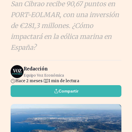
San Cibrao recibe 90,67 puntos en
PORT-EOLMAR, con una inversión
de €281,3 millones. ¿Cómo
impactará en la eólica marina en
España?
Redacción
Equipo Voz Económica
Hace 2 meses
1 min de lectura
Compartir