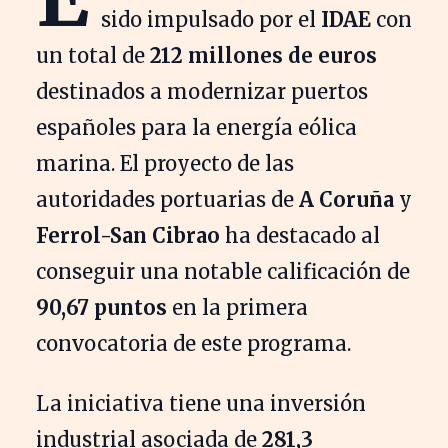
sido impulsado por el
IDAE
con
un total de
212 millones de euros
destinados a modernizar puertos
españoles para la energía eólica
marina. El proyecto de las
autoridades portuarias de
A Coruña
y
Ferrol-San Cibrao
ha destacado al
conseguir una notable calificación de
90,67 puntos
en la primera
convocatoria de este programa.
La iniciativa tiene una inversión
industrial asociada de
281,3