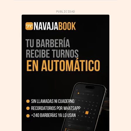
PUBLICIDAD