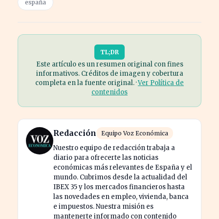
españa
TL;DR
Este artículo es un resumen original con fines
informativos. Créditos de imagen y cobertura
completa en la fuente original. ·
Ver Política de
contenidos
Redacción
Equipo Voz Económica
Nuestro equipo de redacción trabaja a
diario para ofrecerte las noticias
económicas más relevantes de España y el
mundo. Cubrimos desde la actualidad del
IBEX 35 y los mercados financieros hasta
las novedades en empleo, vivienda, banca
e impuestos. Nuestra misión es
mantenerte informado con contenido