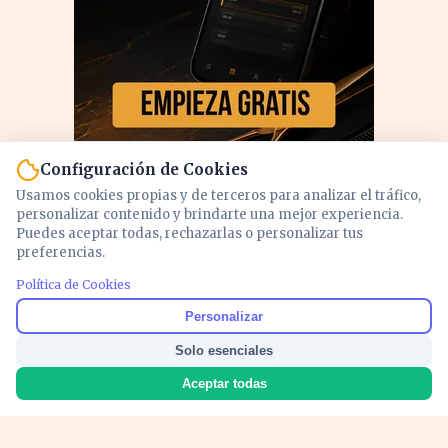
Configuración de Cookies
Usamos cookies propias y de terceros para analizar el tráfico,
personalizar contenido y brindarte una mejor experiencia.
Puedes aceptar todas, rechazarlas o personalizar tus
preferencias.
Política de Cookies
PUBLICIDAD
Personalizar
Solo esenciales
Aceptar todas