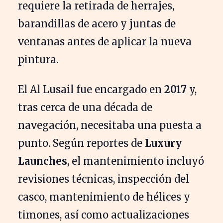
requiere la retirada de herrajes,
barandillas de acero y juntas de
ventanas antes de aplicar la nueva
pintura.
El Al Lusail fue encargado en
2017
y,
tras cerca de una década de
navegación, necesitaba una puesta a
punto. Según reportes de
Luxury
Launches
, el mantenimiento incluyó
revisiones técnicas, inspección del
casco, mantenimiento de hélices y
timones, así como actualizaciones