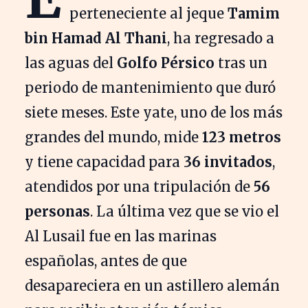
perteneciente al jeque
Tamim
bin Hamad Al Thani
, ha regresado a
las aguas del
Golfo Pérsico
tras un
periodo de mantenimiento que duró
siete meses. Este yate, uno de los más
grandes del mundo, mide
123 metros
y tiene capacidad para
36 invitados
,
atendidos por una tripulación de
56
personas
. La última vez que se vio el
Al Lusail fue en las marinas
españolas, antes de que
desapareciera en un astillero alemán