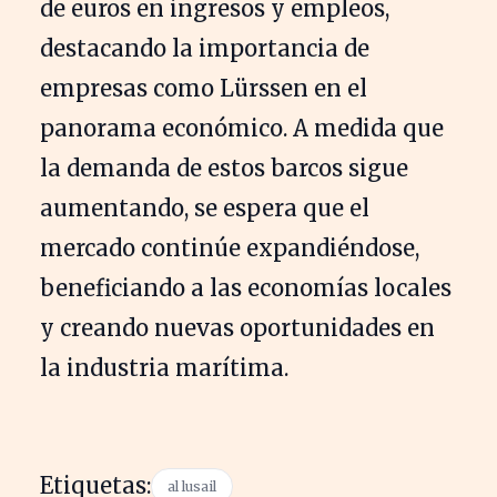
de euros en ingresos y empleos,
destacando la importancia de
empresas como Lürssen en el
panorama económico. A medida que
la demanda de estos barcos sigue
aumentando, se espera que el
mercado continúe expandiéndose,
beneficiando a las economías locales
y creando nuevas oportunidades en
la industria marítima.
Etiquetas:
al lusail