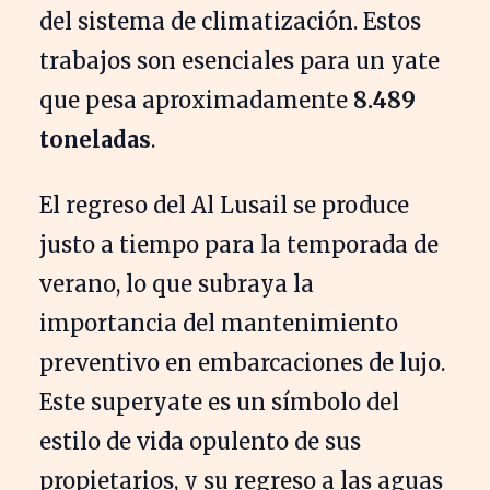
del sistema de climatización. Estos
trabajos son esenciales para un yate
que pesa aproximadamente
8.489
toneladas
.
El regreso del Al Lusail se produce
justo a tiempo para la temporada de
verano, lo que subraya la
importancia del mantenimiento
preventivo en embarcaciones de lujo.
Este superyate es un símbolo del
estilo de vida opulento de sus
propietarios, y su regreso a las aguas