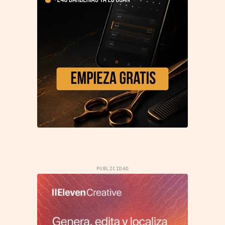
PUBLICIDAD