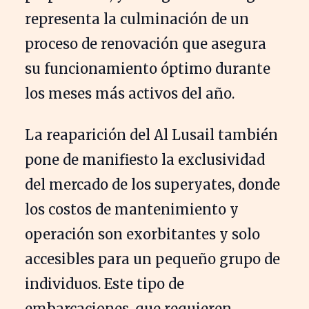
representa la culminación de un
proceso de renovación que asegura
su funcionamiento óptimo durante
los meses más activos del año.
La reaparición del Al Lusail también
pone de manifiesto la exclusividad
del mercado de los superyates, donde
los costos de mantenimiento y
operación son exorbitantes y solo
accesibles para un pequeño grupo de
individuos. Este tipo de
embarcaciones, que requieren