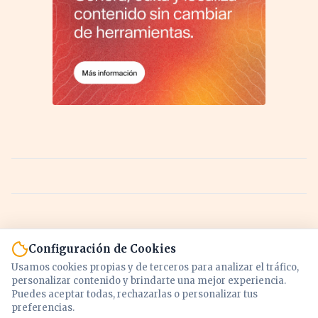
Configuración de Cookies
Usamos cookies propias y de terceros para analizar el tráfico,
personalizar contenido y brindarte una mejor experiencia.
Puedes aceptar todas, rechazarlas o personalizar tus
preferencias.