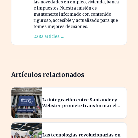
las novedades en empleo, vivienda, banca
e impuestos. Nuestra misión es
mantenerte informado con contenido
riguroso, accesible y actualizado para que
tomes mejores decisiones.
2282 articles →
Artículos relacionados
La integración entre Santander y
Webster promete transformar el
sector financiero en semanas
Las tecnologías revolucionarias en