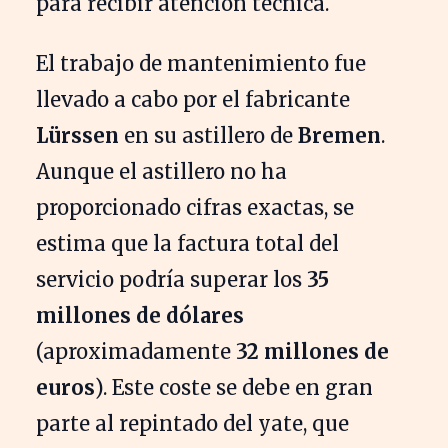
para recibir atención técnica.
El trabajo de mantenimiento fue
llevado a cabo por el fabricante
Lürssen
en su astillero de
Bremen
.
Aunque el astillero no ha
proporcionado cifras exactas, se
estima que la factura total del
servicio podría superar los
35
millones de dólares
(aproximadamente
32 millones de
euros
). Este coste se debe en gran
parte al repintado del yate, que