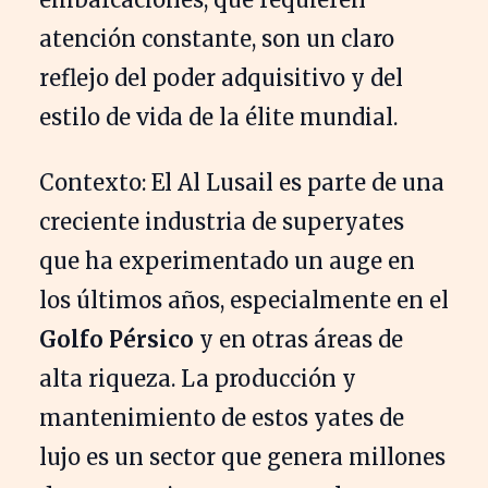
atención constante, son un claro
reflejo del poder adquisitivo y del
estilo de vida de la élite mundial.
Contexto: El Al Lusail es parte de una
creciente industria de superyates
que ha experimentado un auge en
los últimos años, especialmente en el
Golfo Pérsico
y en otras áreas de
alta riqueza. La producción y
mantenimiento de estos yates de
lujo es un sector que genera millones