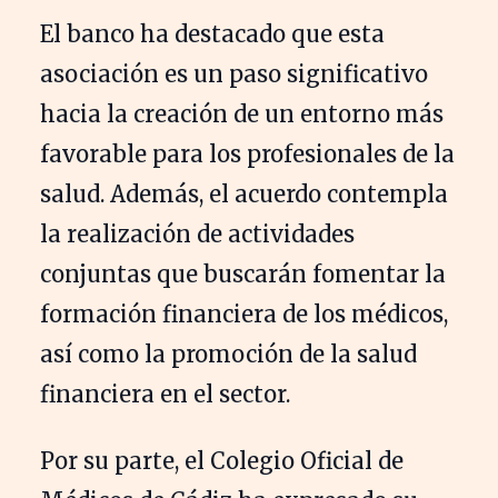
El banco ha destacado que esta
asociación es un paso significativo
hacia la creación de un entorno más
favorable para los profesionales de la
salud. Además, el acuerdo contempla
la realización de actividades
conjuntas que buscarán fomentar la
formación financiera de los médicos,
así como la promoción de la salud
financiera en el sector.
Por su parte, el Colegio Oficial de