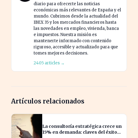
diario para ofrecerte las noticias
económicas más relevantes de España y el
mundo. Cubrimos desde la actualidad del
IBEX 35 y los mercados financieros hasta
las novedades en empleo, vivienda, banca
e impuestos. Nuestra misión es
mantenerte informado con contenido
riguroso, accesible y actualizado para que
tomes mejores decisiones.
2405 articles →
Artículos relacionados
La consultoría estratégica crece un
15% en demanda: claves del éxito