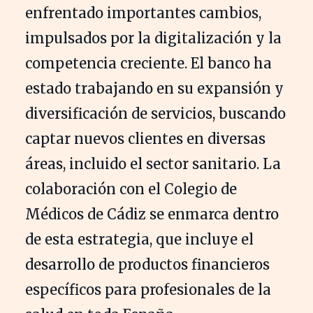
enfrentado importantes cambios,
impulsados por la digitalización y la
competencia creciente. El banco ha
estado trabajando en su expansión y
diversificación de servicios, buscando
captar nuevos clientes en diversas
áreas, incluido el sector sanitario. La
colaboración con el Colegio de
Médicos de Cádiz se enmarca dentro
de esta estrategia, que incluye el
desarrollo de productos financieros
específicos para profesionales de la