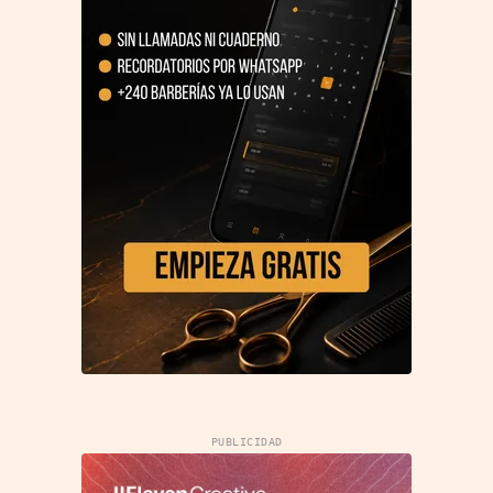
PUBLICIDAD