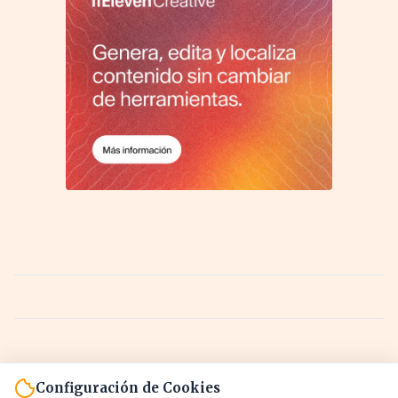
Configuración de Cookies