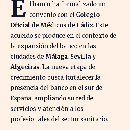
E
l
banco
ha formalizado un
convenio con el
Colegio
Oficial de Médicos de Cádiz
. Este
acuerdo se produce en el contexto de
la expansión del banco en las
ciudades de
Málaga
,
Sevilla
y
Algeciras
. La nueva etapa de
crecimiento busca fortalecer la
presencia del banco en el sur de
España, ampliando su red de
servicios y atención a los
profesionales del sector sanitario.