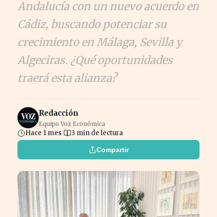
Andalucía con un nuevo acuerdo en
Cádiz, buscando potenciar su
crecimiento en Málaga, Sevilla y
Algeciras. ¿Qué oportunidades
traerá esta alianza?
Redacción
Equipo Voz Económica
Hace 1 mes
3 min de lectura
Compartir