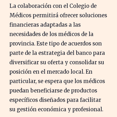
La colaboración con el Colegio de
Médicos permitirá ofrecer soluciones
financieras adaptadas a las
necesidades de los médicos de la
provincia. Este tipo de acuerdos son
parte de la estrategia del banco para
diversificar su oferta y consolidar su
posición en el mercado local. En
particular, se espera que los médicos
puedan beneficiarse de productos
específicos diseñados para facilitar
su gestión económica y profesional.