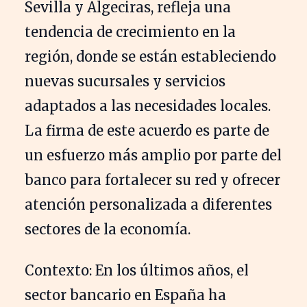
Sevilla y Algeciras, refleja una
tendencia de crecimiento en la
región, donde se están estableciendo
nuevas sucursales y servicios
adaptados a las necesidades locales.
La firma de este acuerdo es parte de
un esfuerzo más amplio por parte del
banco para fortalecer su red y ofrecer
atención personalizada a diferentes
sectores de la economía.
Contexto: En los últimos años, el
sector bancario en España ha