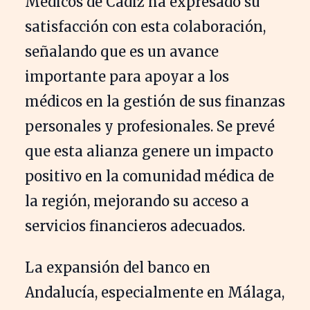
Médicos de Cádiz ha expresado su
satisfacción con esta colaboración,
señalando que es un avance
importante para apoyar a los
médicos en la gestión de sus finanzas
personales y profesionales. Se prevé
que esta alianza genere un impacto
positivo en la comunidad médica de
la región, mejorando su acceso a
servicios financieros adecuados.
La expansión del banco en
Andalucía, especialmente en Málaga,