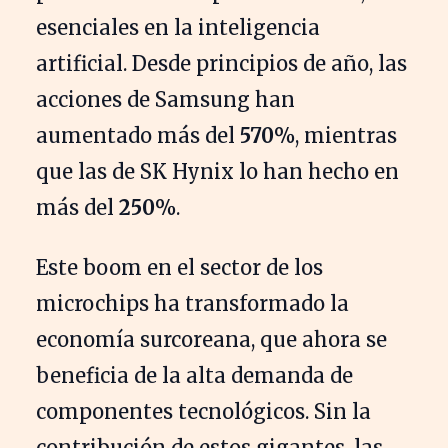
esenciales en la inteligencia
artificial. Desde principios de año, las
acciones de Samsung han
aumentado más del
570%
, mientras
que las de SK Hynix lo han hecho en
más del
250%
.
Este boom en el sector de los
microchips ha transformado la
economía surcoreana, que ahora se
beneficia de la alta demanda de
componentes tecnológicos. Sin la
contribución de estos gigantes, las