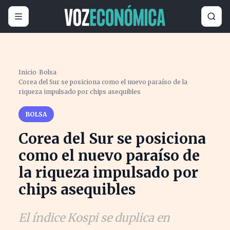
Inicio
›
Bolsa
›
Corea del Sur se posiciona como el nuevo paraíso de la
riqueza impulsado por chips asequibles
BOLSA
Corea del Sur se posiciona
como el nuevo paraíso de
la riqueza impulsado por
chips asequibles
El índice Kospi se duplica en