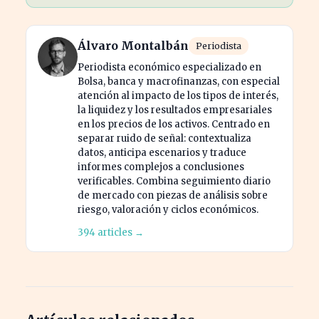
Álvaro Montalbán
Periodista
Periodista económico especializado en
Bolsa, banca y macrofinanzas, con especial
atención al impacto de los tipos de interés,
la liquidez y los resultados empresariales
en los precios de los activos. Centrado en
separar ruido de señal: contextualiza
datos, anticipa escenarios y traduce
informes complejos a conclusiones
verificables. Combina seguimiento diario
de mercado con piezas de análisis sobre
riesgo, valoración y ciclos económicos.
394 articles →