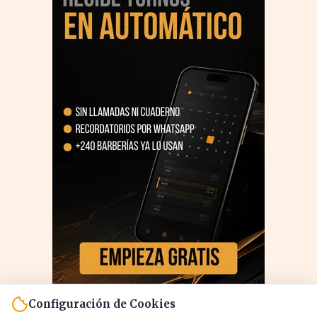
Configuración de Cookies