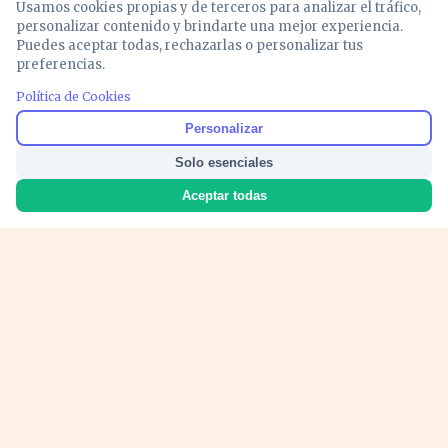
Usamos cookies propias y de terceros para analizar el tráfico,
personalizar contenido y brindarte una mejor experiencia.
Puedes aceptar todas, rechazarlas o personalizar tus
preferencias.
PUBLICIDAD
Política de Cookies
Personalizar
Solo esenciales
Aceptar todas