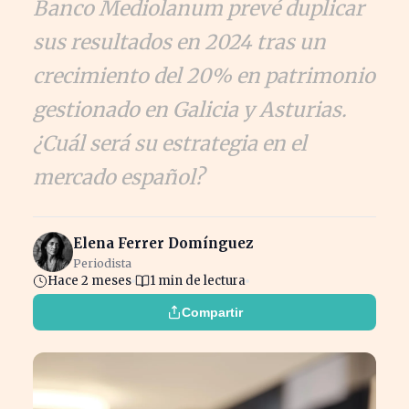
Banco Mediolanum prevé duplicar
sus resultados en 2024 tras un
crecimiento del 20% en patrimonio
gestionado en Galicia y Asturias.
¿Cuál será su estrategia en el
mercado español?
Elena Ferrer Domínguez
Periodista
Hace 2 meses
1 min de lectura
Compartir