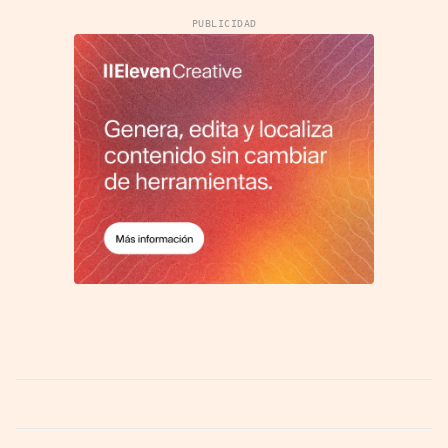
PUBLICIDAD