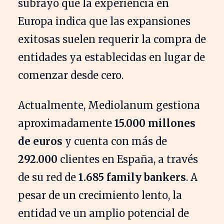
subrayó que la experiencia en
Europa indica que las expansiones
exitosas suelen requerir la compra de
entidades ya establecidas en lugar de
comenzar desde cero.
Actualmente, Mediolanum gestiona
aproximadamente
15.000 millones
de euros
y cuenta con más de
292.000
clientes en España, a través
de su red de
1.685 family bankers
. A
pesar de un crecimiento lento, la
entidad ve un amplio potencial de