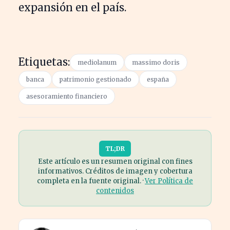
expansión en el país.
Etiquetas:
mediolanum
massimo doris
banca
patrimonio gestionado
españa
asesoramiento financiero
TL;DR
Este artículo es un resumen original con fines
informativos. Créditos de imagen y cobertura
completa en la fuente original. ·
Ver Política de
contenidos