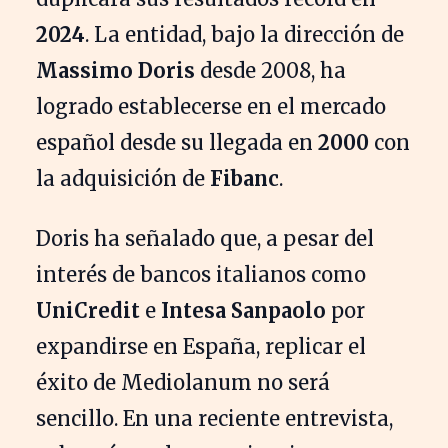
2024
. La entidad, bajo la dirección de
Massimo Doris
desde 2008, ha
logrado establecerse en el mercado
español desde su llegada en
2000
con
la adquisición de
Fibanc
.
Doris ha señalado que, a pesar del
interés de bancos italianos como
UniCredit
e
Intesa Sanpaolo
por
expandirse en España, replicar el
éxito de Mediolanum no será
sencillo. En una reciente entrevista,