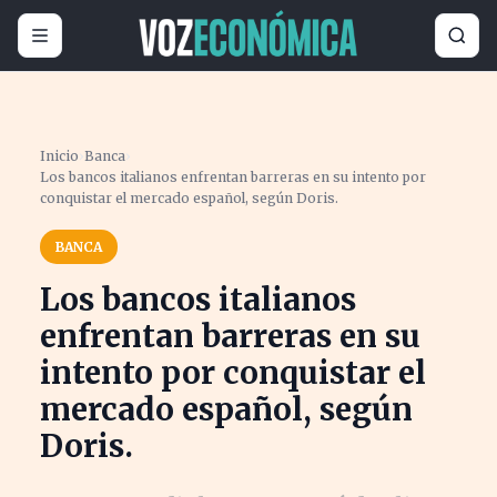
Inicio
›
Banca
›
Los bancos italianos enfrentan barreras en su intento por
conquistar el mercado español, según Doris.
BANCA
Los bancos italianos
enfrentan barreras en su
intento por conquistar el
mercado español, según
Doris.