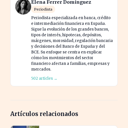
Elena Ferrer Domínguez
Periodista
Periodista especializada en banca, crédito
e intermediación financiera en España.
Sigue la evolución de los grandes bancos,
tipos de interés, hipotecas, depósitos,
márgenes, morosidad, regulación bancaria
y decisiones del Banco de España y del
BCE. Su enfoque se centra en explicar
cómo los movimientos del sector
financiero afectan a familias, empresas y
mercados.
502 articles →
Artículos relacionados