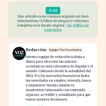
TL;DR
Este artículo es un resumen original con fines
informativos. Créditos de imagen y cobertura
completa en la fuente original. ·
Ver Política de
contenidos
Redacción
Equipo Voz Económica
Nuestro equipo de redacción trabaja a
diario para ofrecerte las noticias
económicas más relevantes de España y el
mundo. Cubrimos desde la actualidad del
IBEX 35 y los mercados financieros hasta
las novedades en empleo, vivienda, banca
e impuestos. Nuestra misión es
mantenerte informado con contenido
riguroso, accesible y actualizado para que
tomes mejores decisiones.