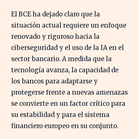
El BCE ha dejado claro que la
situación actual requiere un enfoque
renovado y riguroso hacia la
ciberseguridad y el uso de la IA en el
sector bancario. A medida que la
tecnología avanza, la capacidad de
los bancos para adaptarse y
protegerse frente a nuevas amenazas
se convierte en un factor crítico para
su estabilidad y para el sistema
financiero europeo en su conjunto.