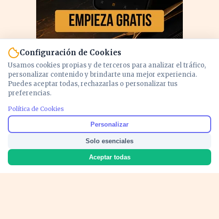
Configuración de Cookies
Usamos cookies propias y de terceros para analizar el tráfico,
personalizar contenido y brindarte una mejor experiencia.
Puedes aceptar todas, rechazarlas o personalizar tus
preferencias.
Política de Cookies
PUBLICIDAD
Personalizar
Solo esenciales
Aceptar todas