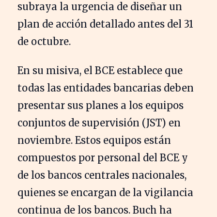
subraya la urgencia de diseñar un
plan de acción detallado antes del 31
de octubre.
En su misiva, el BCE establece que
todas las entidades bancarias deben
presentar sus planes a los equipos
conjuntos de supervisión (JST) en
noviembre. Estos equipos están
compuestos por personal del BCE y
de los bancos centrales nacionales,
quienes se encargan de la vigilancia
continua de los bancos. Buch ha