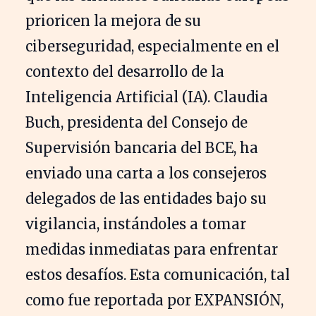
prioricen la mejora de su
ciberseguridad, especialmente en el
contexto del desarrollo de la
Inteligencia Artificial (IA). Claudia
Buch, presidenta del Consejo de
Supervisión bancaria del BCE, ha
enviado una carta a los consejeros
delegados de las entidades bajo su
vigilancia, instándoles a tomar
medidas inmediatas para enfrentar
estos desafíos. Esta comunicación, tal
como fue reportada por EXPANSIÓN,