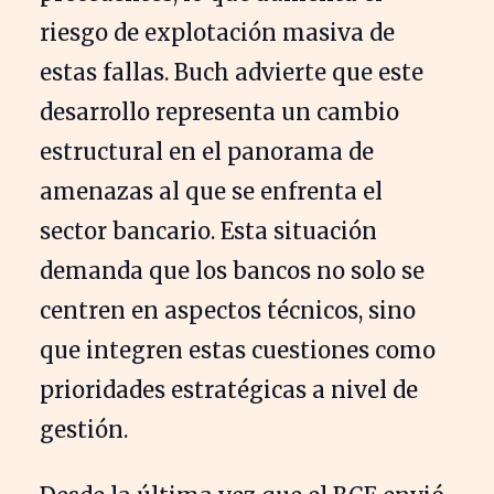
riesgo de explotación masiva de
estas fallas. Buch advierte que este
desarrollo representa un cambio
estructural en el panorama de
amenazas al que se enfrenta el
sector bancario. Esta situación
demanda que los bancos no solo se
centren en aspectos técnicos, sino
que integren estas cuestiones como
prioridades estratégicas a nivel de
gestión.