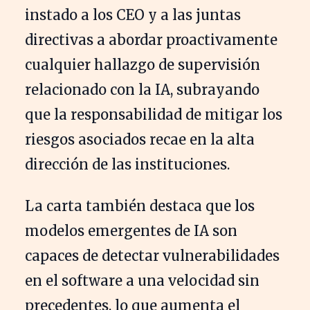
instado a los CEO y a las juntas
directivas a abordar proactivamente
cualquier hallazgo de supervisión
relacionado con la IA, subrayando
que la responsabilidad de mitigar los
riesgos asociados recae en la alta
dirección de las instituciones.
La carta también destaca que los
modelos emergentes de IA son
capaces de detectar vulnerabilidades
en el software a una velocidad sin
precedentes, lo que aumenta el