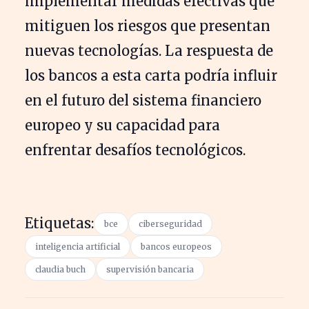
implementar medidas efectivas que
mitiguen los riesgos que presentan
nuevas tecnologías. La respuesta de
los bancos a esta carta podría influir
en el futuro del sistema financiero
europeo y su capacidad para
enfrentar desafíos tecnológicos.
Etiquetas:
bce
ciberseguridad
inteligencia artificial
bancos europeos
claudia buch
supervisión bancaria