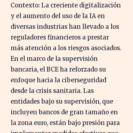
Contexto: La creciente digitalización
y el aumento del uso de la IA en
diversas industrias han llevado a los
reguladores financieros a prestar
más atención a los riesgos asociados.
En el marco de la supervisión
bancaria, el BCE ha reforzado su
enfoque hacia la ciberseguridad
desde la crisis sanitaria. Las
entidades bajo su supervisión, que
incluyen bancos de gran tamaño en
la zona euro, están bajo presión para