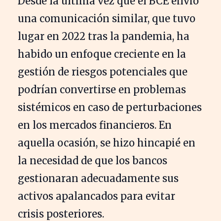
Desde la última vez que el BCE envió
una comunicación similar, que tuvo
lugar en 2022 tras la pandemia, ha
habido un enfoque creciente en la
gestión de riesgos potenciales que
podrían convertirse en problemas
sistémicos en caso de perturbaciones
en los mercados financieros. En
aquella ocasión, se hizo hincapié en
la necesidad de que los bancos
gestionaran adecuadamente sus
activos apalancados para evitar
crisis posteriores.