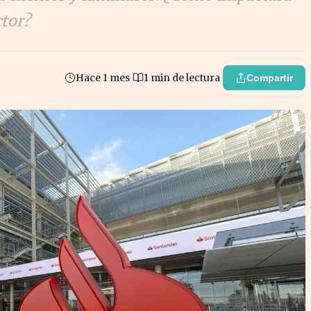
ctor?
Hace 1 mes
1 min de lectura
Compartir