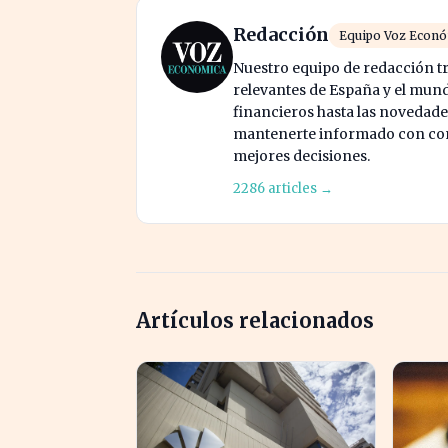
Redacción
Equipo Voz Econ
Nuestro equipo de redacción tr
relevantes de España y el mund
financieros hasta las novedade
mantenerte informado con cont
mejores decisiones.
2286 articles →
Artículos relacionados