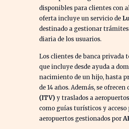
disponibles para clientes con 
oferta incluye un servicio de
L
destinado a gestionar trámites 
diaria de los usuarios.
Los clientes de banca privada t
que incluye desde ayuda a domic
nacimiento de un hijo, hasta p
de 14 años. Además, se ofrecen 
(ITV)
y traslados a aeropuertos,
como guías turísticos y acceso 
aeropuertos gestionados por
A