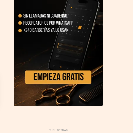
PUBLICIDAD