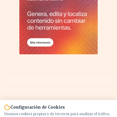
Configuración de Cookies
Usamos cookies propias y de terceros para analizar el tráfico,