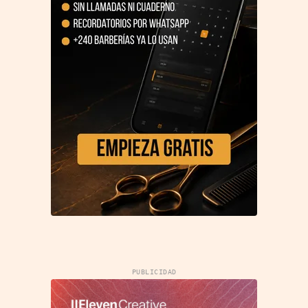
PUBLICIDAD