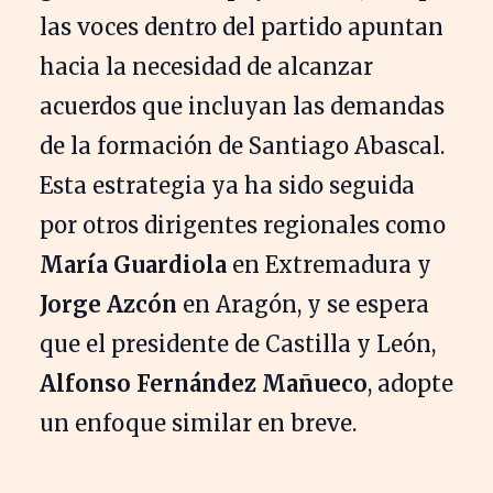
las voces dentro del partido apuntan
hacia la necesidad de alcanzar
acuerdos que incluyan las demandas
de la formación de Santiago Abascal.
Esta estrategia ya ha sido seguida
por otros dirigentes regionales como
María Guardiola
en Extremadura y
Jorge Azcón
en Aragón, y se espera
que el presidente de Castilla y León,
Alfonso Fernández Mañueco
, adopte
un enfoque similar en breve.