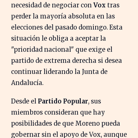
necesidad de negociar con
Vox
tras
perder la mayoría absoluta en las
elecciones del pasado domingo. Esta
situación le obliga a aceptar la
"prioridad nacional" que exige el
partido de extrema derecha si desea
continuar liderando la Junta de
Andalucía.
Desde el
Partido Popular
, sus
miembros consideran que hay
posibilidades de que Moreno pueda
gobernar sin el apoyo de Vox, aunque