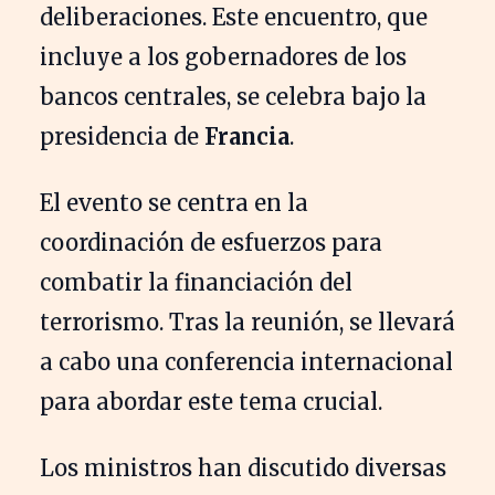
deliberaciones. Este encuentro, que
incluye a los gobernadores de los
bancos centrales, se celebra bajo la
presidencia de
Francia
.
El evento se centra en la
coordinación de esfuerzos para
combatir la financiación del
terrorismo. Tras la reunión, se llevará
a cabo una conferencia internacional
para abordar este tema crucial.
Los ministros han discutido diversas