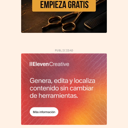
PUBLICIDAD