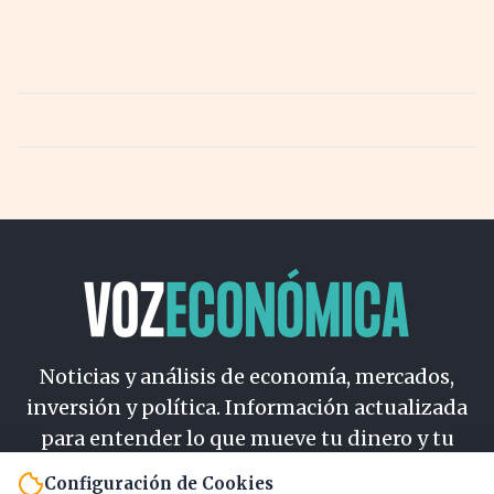
Noticias y análisis de economía, mercados,
inversión y política. Información actualizada
para entender lo que mueve tu dinero y tu
país.
Configuración de Cookies