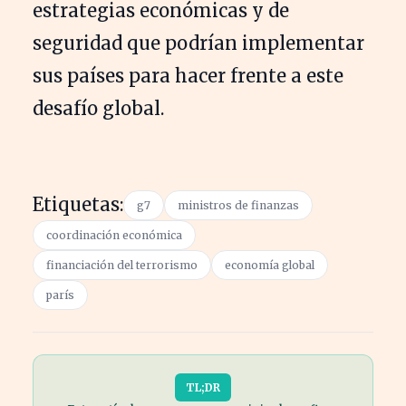
estrategias económicas y de
seguridad que podrían implementar
sus países para hacer frente a este
desafío global.
Etiquetas:
g7
ministros de finanzas
coordinación económica
financiación del terrorismo
economía global
parís
TL;DR