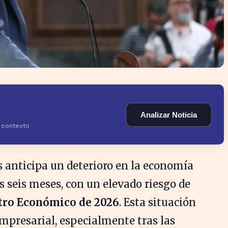
Analizar Noticia
y contexto
 anticipa un deterioro en la economía
 seis meses, con un elevado riesgo de
ro Económico de 2026
. Esta situación
empresarial, especialmente tras las