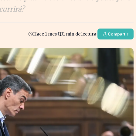
currirá?
Hace 1 mes
1 min de lectura
Compartir