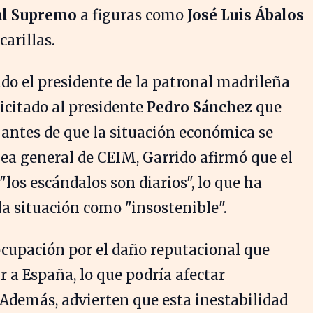
al Supremo
a figuras como
José Luis Ábalos
arillas.
uido el presidente de la patronal madrileña
licitado al presidente
Pedro Sánchez
que
antes de que la situación económica se
ea general de CEIM, Garrido afirmó que el
los escándalos son diarios", lo que ha
la situación como "insostenible".
cupación por el daño reputacional que
r a España, lo que podría afectar
Además, advierten que esta inestabilidad