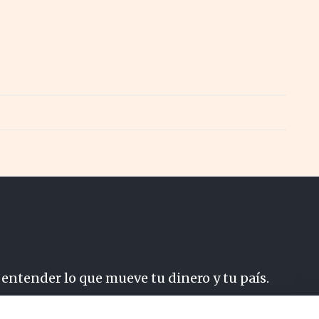
 entender lo que mueve tu dinero y tu país.
do