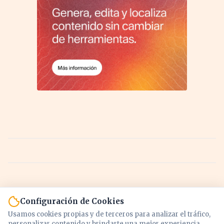
Configuración de Cookies
Usamos cookies propias y de terceros para analizar el tráfico,
personalizar contenido y brindarte una mejor experiencia.