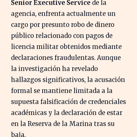
Senior Executive Service
de la
agencia, enfrenta actualmente un
cargo por presunto robo de dinero
público relacionado con pagos de
licencia militar obtenidos mediante
declaraciones fraudulentas. Aunque
la investigación ha revelado
hallazgos significativos, la acusación
formal se mantiene limitada a la
supuesta falsificación de credenciales
académicas y la declaración de estar
en la Reserva de la Marina tras su
baja.