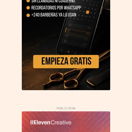
PUBLICIDAD