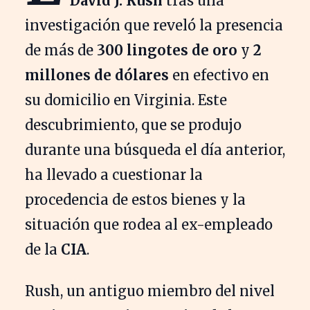
David J. Rush
tras una
investigación que reveló la presencia
de más de
300 lingotes de oro
y
2
millones de dólares
en efectivo en
su domicilio en Virginia. Este
descubrimiento, que se produjo
durante una búsqueda el día anterior,
ha llevado a cuestionar la
procedencia de estos bienes y la
situación que rodea al ex-empleado
de la
CIA
.
Rush, un antiguo miembro del nivel