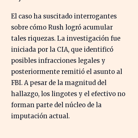
El caso ha suscitado interrogantes
sobre cómo Rush logró acumular
tales riquezas. La investigación fue
iniciada por la CIA, que identificó
posibles infracciones legales y
posteriormente remitió el asunto al
FBI. A pesar de la magnitud del
hallazgo, los lingotes y el efectivo no
forman parte del núcleo de la
imputación actual.