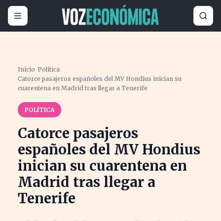
Inicio
›
Política
›
Catorce pasajeros españoles del MV Hondius inician su
cuarentena en Madrid tras llegar a Tenerife
POLÍTICA
Catorce pasajeros
españoles del MV Hondius
inician su cuarentena en
Madrid tras llegar a
Tenerife