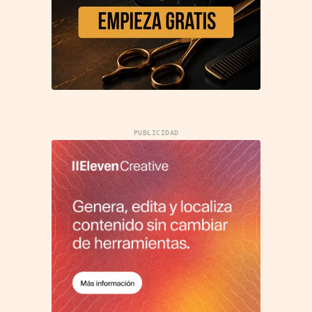
PUBLICIDAD