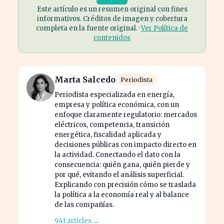
Este artículo es un resumen original con fines
informativos. Créditos de imagen y cobertura
completa en la fuente original. ·
Ver Política de
contenidos
Marta Salcedo
Periodista
Periodista especializada en energía,
empresa y política económica, con un
enfoque claramente regulatorio: mercados
eléctricos, competencia, transición
energética, fiscalidad aplicada y
decisiones públicas con impacto directo en
la actividad. Conectando el dato con la
consecuencia: quién gana, quién pierde y
por qué, evitando el análisis superficial.
Explicando con precisión cómo se traslada
la política a la economía real y al balance
de las compañías.
941 articles →