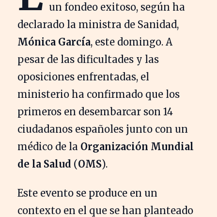
un fondeo exitoso, según ha
declarado la ministra de Sanidad,
Mónica García
, este domingo. A
pesar de las dificultades y las
oposiciones enfrentadas, el
ministerio ha confirmado que los
primeros en desembarcar son 14
ciudadanos españoles junto con un
médico de la
Organización Mundial
de la Salud
(
OMS
).
Este evento se produce en un
contexto en el que se han planteado