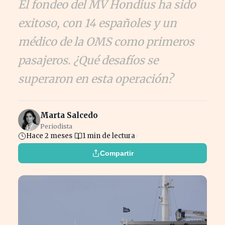
El fondeo del MV Hondius ha sido
exitoso, con 14 españoles y un
médico de la OMS como primeros
pasajeros. ¿Qué desafíos se
superaron en esta operación?
Marta Salcedo
Periodista
Hace 2 meses
1 min de lectura
Compartir