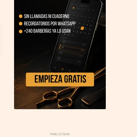
PUBLICIDAD