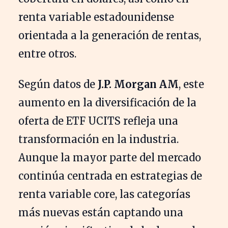
renta variable estadounidense
orientada a la generación de rentas,
entre otros.
Según datos de
J.P. Morgan AM
, este
aumento en la diversificación de la
oferta de ETF UCITS refleja una
transformación en la industria.
Aunque la mayor parte del mercado
continúa centrada en estrategias de
renta variable core, las categorías
más nuevas están captando una