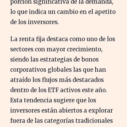
porción significativa de la demanda,
lo que indica un cambio en el apetito
de los inversores.
La renta fija destaca como uno de los
sectores con mayor crecimiento,
siendo las estrategias de bonos
corporativos globales las que han
atraído los flujos más destacados
dentro de los ETF activos este año.
Esta tendencia sugiere que los
inversores están abiertos a explorar
fuera de las categorías tradicionales