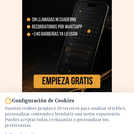
Configuración de Cookies
Usamos cookies propias y de terceros para analizar el tráfico,
personalizar contenido y brindarte una mejor experiencia.
Puedes aceptar todas, rechazarlas o personalizar tus
preferencias.