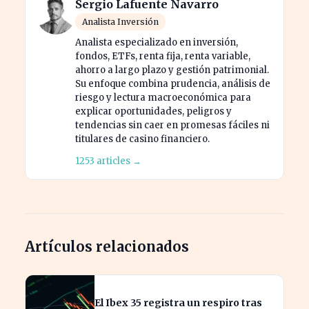
Sergio Lafuente Navarro
Analista Inversión
Analista especializado en inversión,
fondos, ETFs, renta fija, renta variable,
ahorro a largo plazo y gestión patrimonial.
Su enfoque combina prudencia, análisis de
riesgo y lectura macroeconómica para
explicar oportunidades, peligros y
tendencias sin caer en promesas fáciles ni
titulares de casino financiero.
1253 articles →
Artículos relacionados
El Ibex 35 registra un respiro tras