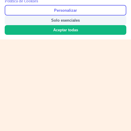
Política de Cookies
PUBLICIDAD
Personalizar
Solo esenciales
Aceptar todas