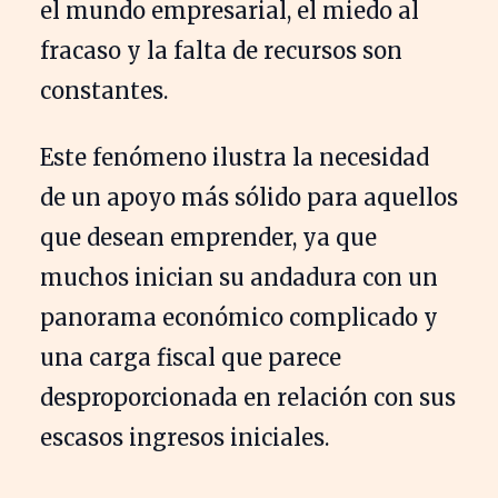
el mundo empresarial, el miedo al
fracaso y la falta de recursos son
constantes.
Este fenómeno ilustra la necesidad
de un apoyo más sólido para aquellos
que desean emprender, ya que
muchos inician su andadura con un
panorama económico complicado y
una carga fiscal que parece
desproporcionada en relación con sus
escasos ingresos iniciales.