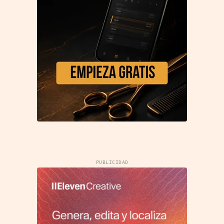
PUBLICIDAD