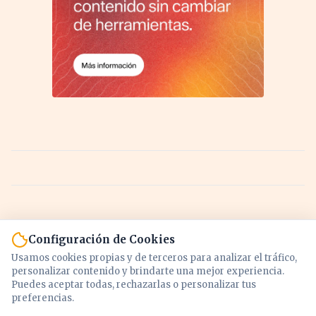
Configuración de Cookies
Usamos cookies propias y de terceros para analizar el tráfico,
personalizar contenido y brindarte una mejor experiencia.
Puedes aceptar todas, rechazarlas o personalizar tus
preferencias.