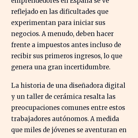
emprendedores en España se ve
reflejado en las dificultades que
experimentan para iniciar sus
negocios. A menudo, deben hacer
frente a impuestos antes incluso de
recibir sus primeros ingresos, lo que
genera una gran incertidumbre.
La historia de una diseñadora digital
y un taller de cerámica resalta las
preocupaciones comunes entre estos
trabajadores autónomos. A medida
que miles de jóvenes se aventuran en