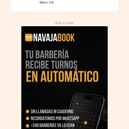
Hace 2 h
PUBLICIDAD