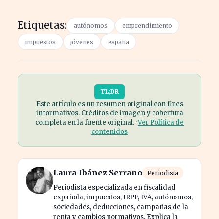
Etiquetas:
autónomos
emprendimiento
impuestos
jóvenes
españa
TL;DR
Este artículo es un resumen original con fines
informativos. Créditos de imagen y cobertura
completa en la fuente original. ·
Ver Política de
contenidos
Laura Ibáñez Serrano
Periodista
Periodista especializada en fiscalidad
española, impuestos, IRPF, IVA, autónomos,
sociedades, deducciones, campañas de la
renta y cambios normativos. Explica la