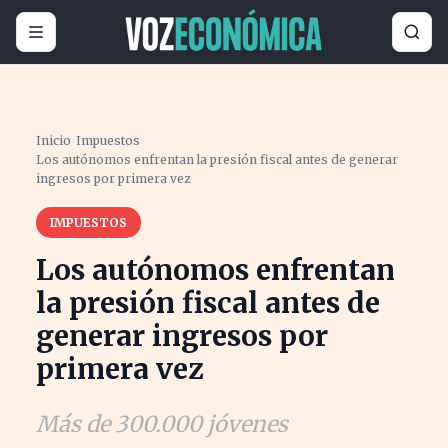
Inicio
›
Impuestos
›
Los autónomos enfrentan la presión fiscal antes de generar
ingresos por primera vez
IMPUESTOS
Los autónomos enfrentan
la presión fiscal antes de
generar ingresos por
primera vez
Más de 300.000 jóvenes