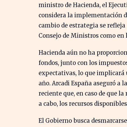
ministro de Hacienda, el Ejecu
considera la implementación d
cambio de estrategia se refleja
Consejo de Ministros como en l
Hacienda aún no ha proporciona
fondos, junto con los impuest
expectativas, lo que implicará
año. Arcadi España aseguró a 
reciente que, en caso de que la
a cabo, los recursos disponible
El Gobierno busca desmarcarse