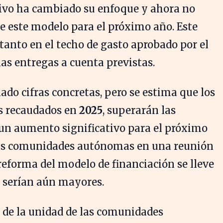
tivo ha cambiado su enfoque y ahora no
e este modelo para el próximo año. Este
 tanto en el techo de gasto aprobado por el
as entregas a cuenta previstas.
do cifras concretas, pero se estima que los
os recaudados en
2025
, superarán las
 un aumento significativo para el próximo
las comunidades autónomas en una reunión
 reforma del modelo de financiación se lleve
s serían aún mayores.
 de la unidad de las comunidades