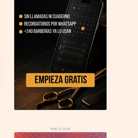
PUBLICIDAD