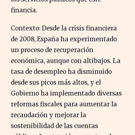
financia.
Contexto: Desde la crisis financiera
de 2008, España ha experimentado
un proceso de recuperación
económica, aunque con altibajos. La
tasa de desempleo ha disminuido
desde sus picos más altos, y el
Gobierno ha implementado diversas
reformas fiscales para aumentar la
recaudación y mejorar la
sostenibilidad de las cuentas