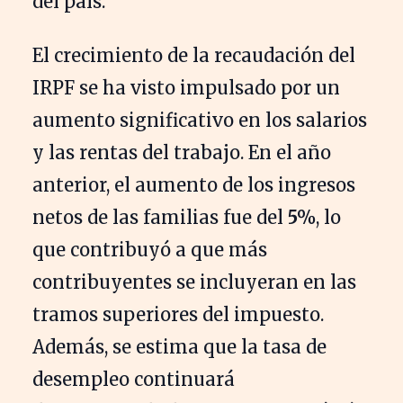
del país.
El crecimiento de la recaudación del
IRPF se ha visto impulsado por un
aumento significativo en los salarios
y las rentas del trabajo. En el año
anterior, el aumento de los ingresos
netos de las familias fue del
5%
, lo
que contribuyó a que más
contribuyentes se incluyeran en las
tramos superiores del impuesto.
Además, se estima que la tasa de
desempleo continuará