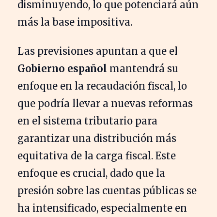
disminuyendo, lo que potenciará aún
más la base impositiva.
Las previsiones apuntan a que el
Gobierno español
mantendrá su
enfoque en la recaudación fiscal, lo
que podría llevar a nuevas reformas
en el sistema tributario para
garantizar una distribución más
equitativa de la carga fiscal. Este
enfoque es crucial, dado que la
presión sobre las cuentas públicas se
ha intensificado, especialmente en