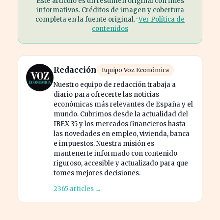
Este artículo es un resumen original con fines
informativos. Créditos de imagen y cobertura
completa en la fuente original. ·
Ver Política de
contenidos
Redacción
Equipo Voz Económica
Nuestro equipo de redacción trabaja a
diario para ofrecerte las noticias
económicas más relevantes de España y el
mundo. Cubrimos desde la actualidad del
IBEX 35 y los mercados financieros hasta
las novedades en empleo, vivienda, banca
e impuestos. Nuestra misión es
mantenerte informado con contenido
riguroso, accesible y actualizado para que
tomes mejores decisiones.
2365 articles →