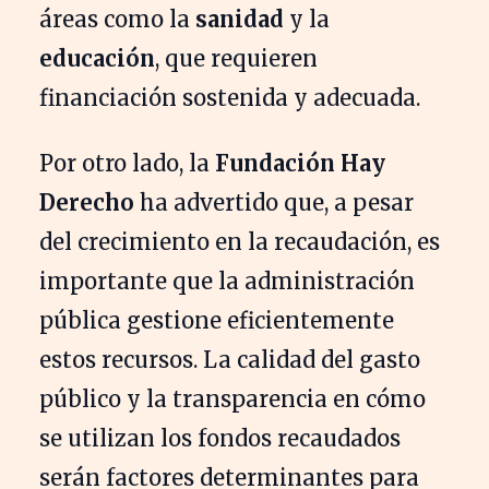
áreas como la
sanidad
y la
educación
, que requieren
financiación sostenida y adecuada.
Por otro lado, la
Fundación Hay
Derecho
ha advertido que, a pesar
del crecimiento en la recaudación, es
importante que la administración
pública gestione eficientemente
estos recursos. La calidad del gasto
público y la transparencia en cómo
se utilizan los fondos recaudados
serán factores determinantes para