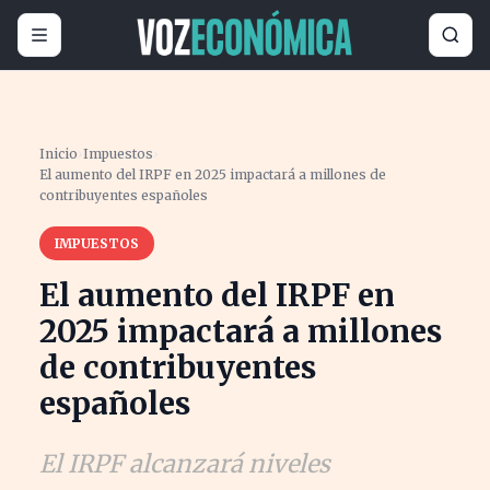
Inicio
›
Impuestos
›
El aumento del IRPF en 2025 impactará a millones de
contribuyentes españoles
IMPUESTOS
El aumento del IRPF en
2025 impactará a millones
de contribuyentes
españoles
El IRPF alcanzará niveles