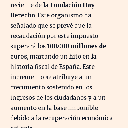
reciente de la
Fundación Hay
Derecho
. Este organismo ha
señalado que se prevé que la
recaudación por este impuesto
superará los
100.000 millones de
euros
, marcando un hito en la
historia fiscal de España. Este
incremento se atribuye a un
crecimiento sostenido en los
ingresos de los ciudadanos y a un
aumento en la base imponible
debido a la recuperación económica