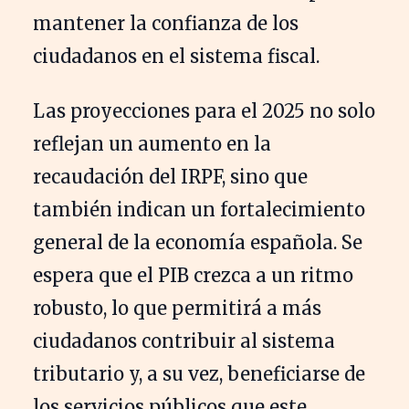
mantener la confianza de los
ciudadanos en el sistema fiscal.
Las proyecciones para el 2025 no solo
reflejan un aumento en la
recaudación del IRPF, sino que
también indican un fortalecimiento
general de la economía española. Se
espera que el PIB crezca a un ritmo
robusto, lo que permitirá a más
ciudadanos contribuir al sistema
tributario y, a su vez, beneficiarse de
los servicios públicos que este