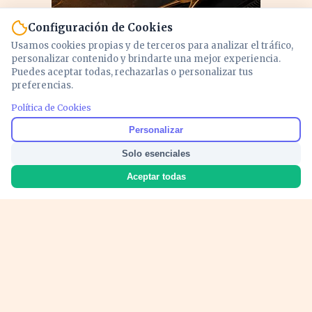
Configuración de Cookies
Usamos cookies propias y de terceros para analizar el tráfico,
personalizar contenido y brindarte una mejor experiencia.
Puedes aceptar todas, rechazarlas o personalizar tus
preferencias.
Política de Cookies
PUBLICIDAD
Personalizar
Solo esenciales
Aceptar todas