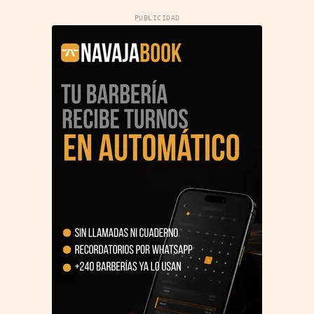
PUBLICIDAD