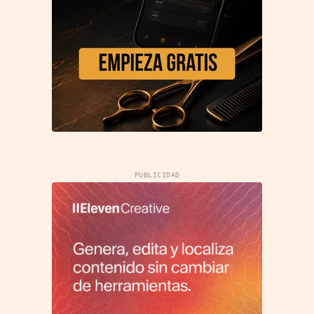
PUBLICIDAD