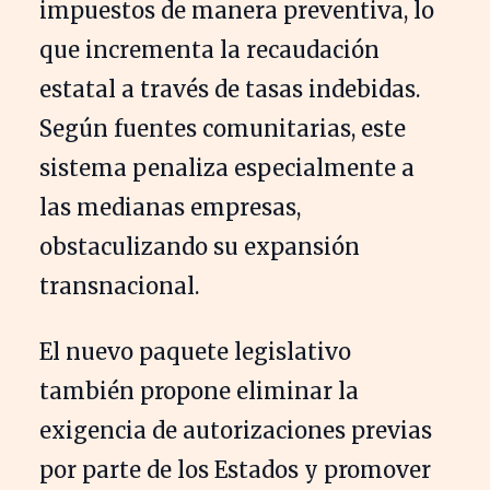
impuestos de manera preventiva, lo
que incrementa la recaudación
estatal a través de tasas indebidas.
Según fuentes comunitarias, este
sistema penaliza especialmente a
las medianas empresas,
obstaculizando su expansión
transnacional.
El nuevo paquete legislativo
también propone eliminar la
exigencia de autorizaciones previas
por parte de los Estados y promover