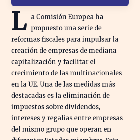
L
a Comisión Europea ha
propuesto una serie de
reformas fiscales para impulsar la
creación de empresas de mediana
capitalización y facilitar el
crecimiento de las multinacionales
en la UE. Una de las medidas más
destacadas es la eliminación de
impuestos sobre dividendos,
intereses y regalías entre empresas
del mismo grupo que operan en