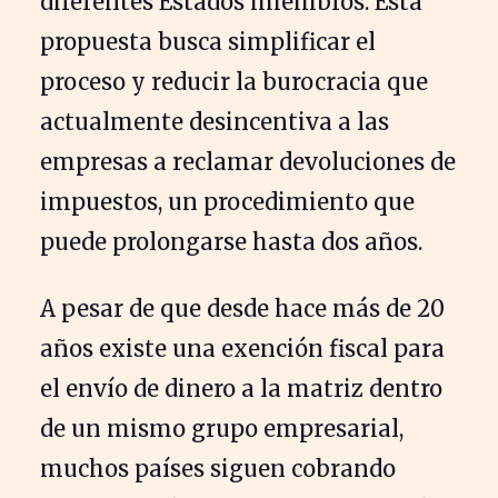
diferentes Estados miembros. Esta
propuesta busca simplificar el
proceso y reducir la burocracia que
actualmente desincentiva a las
empresas a reclamar devoluciones de
impuestos, un procedimiento que
puede prolongarse hasta dos años.
A pesar de que desde hace más de 20
años existe una exención fiscal para
el envío de dinero a la matriz dentro
de un mismo grupo empresarial,
muchos países siguen cobrando