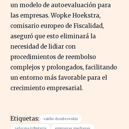
un modelo de autoevaluación para
las empresas. Wopke Hoekstra,
comisario europeo de Fiscalidad,
aseguró que esto eliminará la
necesidad de lidiar con
procedimientos de reembolso
complejos y prolongados, facilitando
un entorno más favorable para el
crecimiento empresarial.
Etiquetas:
valdis dombrovskis
reforma tributaria
empresas medianas