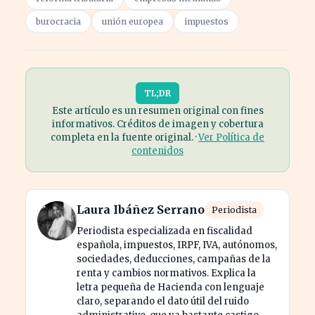
burocracia
unión europea
impuestos
TL;DR
Este artículo es un resumen original con fines
informativos. Créditos de imagen y cobertura
completa en la fuente original. ·
Ver Política de
contenidos
Laura Ibáñez Serrano
Periodista
Periodista especializada en fiscalidad
española, impuestos, IRPF, IVA, autónomos,
sociedades, deducciones, campañas de la
renta y cambios normativos. Explica la
letra pequeña de Hacienda con lenguaje
claro, separando el dato útil del ruido