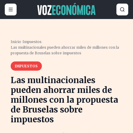
Inicio
›
Impuestos
›
Las multinacionales pueden ahorrar miles de millones con la
propuesta de Bruselas sobre impuestos
IMPUESTOS
Las multinacionales
pueden ahorrar miles de
millones con la propuesta
de Bruselas sobre
impuestos