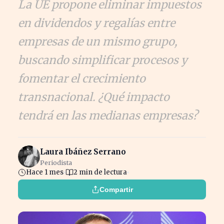
La UE propone eliminar impuestos
en dividendos y regalías entre
empresas de un mismo grupo,
buscando simplificar procesos y
fomentar el crecimiento
transnacional. ¿Qué impacto
tendrá en las medianas empresas?
Laura Ibáñez Serrano
Periodista
Hace 1 mes
2 min de lectura
Compartir