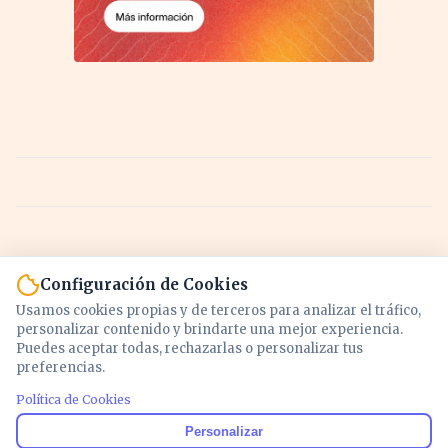
Configuración de Cookies
Usamos cookies propias y de terceros para analizar el tráfico,
personalizar contenido y brindarte una mejor experiencia.
Puedes aceptar todas, rechazarlas o personalizar tus
preferencias.
Política de Cookies
Noticias y análisis de economía, mercados,
Personalizar
inversión y política. Información actualizada