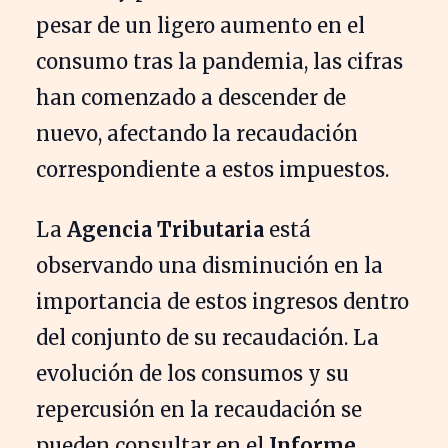
pesar de un ligero aumento en el
consumo tras la pandemia, las cifras
han comenzado a descender de
nuevo, afectando la recaudación
correspondiente a estos impuestos.
La
Agencia Tributaria
está
observando una disminución en la
importancia de estos ingresos dentro
del conjunto de su recaudación. La
evolución de los consumos y su
repercusión en la recaudación se
pueden consultar en el
Informe