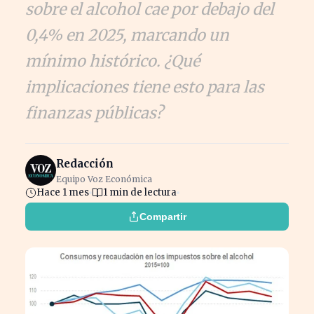
sobre el alcohol cae por debajo del
0,4% en 2025, marcando un
mínimo histórico. ¿Qué
implicaciones tiene esto para las
finanzas públicas?
Redacción
Equipo Voz Económica
Hace 1 mes
1 min de lectura
Compartir