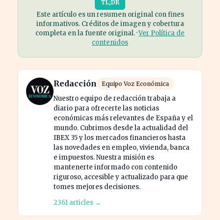
TL;DR
Este artículo es un resumen original con fines
informativos. Créditos de imagen y cobertura
completa en la fuente original. ·
Ver Política de
contenidos
Redacción
Equipo Voz Económica
Nuestro equipo de redacción trabaja a
diario para ofrecerte las noticias
económicas más relevantes de España y el
mundo. Cubrimos desde la actualidad del
IBEX 35 y los mercados financieros hasta
las novedades en empleo, vivienda, banca
e impuestos. Nuestra misión es
mantenerte informado con contenido
riguroso, accesible y actualizado para que
tomes mejores decisiones.
2361 articles →