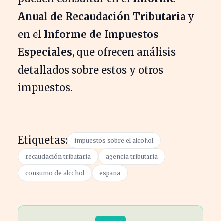
Anual de Recaudación Tributaria
y
en el
Informe de Impuestos
Especiales
, que ofrecen análisis
detallados sobre estos y otros
impuestos.
Etiquetas:
impuestos sobre el alcohol
recaudación tributaria
agencia tributaria
consumo de alcohol
españa