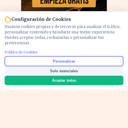
Configuración de Cookies
Usamos cookies propias y de terceros para analizar el tráfico,
personalizar contenido y brindarte una mejor experiencia.
Puedes aceptar todas, rechazarlas o personalizar tus
preferencias.
Política de Cookies
PUBLICIDAD
Personalizar
Solo esenciales
Aceptar todas