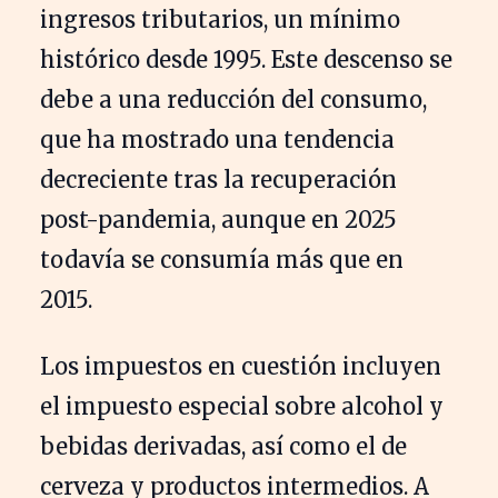
ingresos tributarios, un mínimo
histórico desde 1995. Este descenso se
debe a una reducción del consumo,
que ha mostrado una tendencia
decreciente tras la recuperación
post-pandemia, aunque en 2025
todavía se consumía más que en
2015.
Los impuestos en cuestión incluyen
el impuesto especial sobre alcohol y
bebidas derivadas, así como el de
cerveza y productos intermedios. A