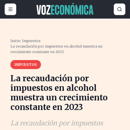
Inicio
›
Impuestos
›
La recaudación por impuestos en alcohol muestra un
crecimiento constante en 2023
IMPUESTOS
La recaudación por
impuestos en alcohol
muestra un crecimiento
constante en 2023
La recaudación por impuestos