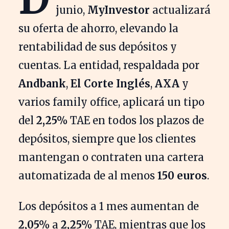
junio,
MyInvestor
actualizará
su oferta de ahorro, elevando la
rentabilidad de sus depósitos y
cuentas. La entidad, respaldada por
Andbank
,
El Corte Inglés
,
AXA
y
varios family office, aplicará un tipo
del
2,25%
TAE en todos los plazos de
depósitos, siempre que los clientes
mantengan o contraten una cartera
automatizada de al menos
150 euros
.
Los depósitos a 1 mes aumentan de
2,05%
a
2,25%
TAE, mientras que los