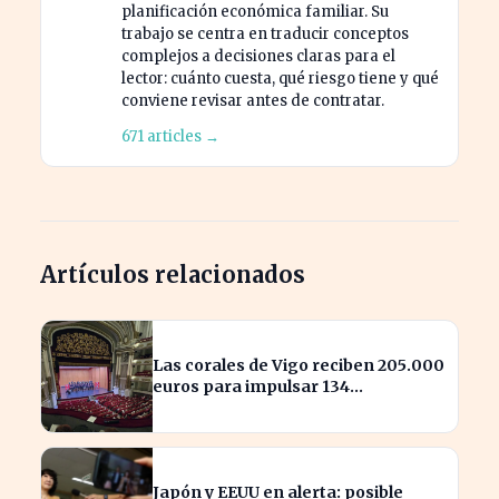
planificación económica familiar. Su
trabajo se centra en traducir conceptos
complejos a decisiones claras para el
lector: cuánto cuesta, qué riesgo tiene y qué
conviene revisar antes de contratar.
671 articles →
Artículos relacionados
Las corales de Vigo reciben 205.000
euros para impulsar 134
actuaciones culturales
Japón y EEUU en alerta: posible