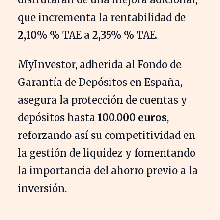
que incrementa la rentabilidad de
2,10%
% TAE a
2,35%
% TAE.
MyInvestor, adherida al Fondo de
Garantía de Depósitos en España,
asegura la protección de cuentas y
depósitos hasta
100.000 euros
,
reforzando así su competitividad en
la gestión de liquidez y fomentando
la importancia del ahorro previo a la
inversión.