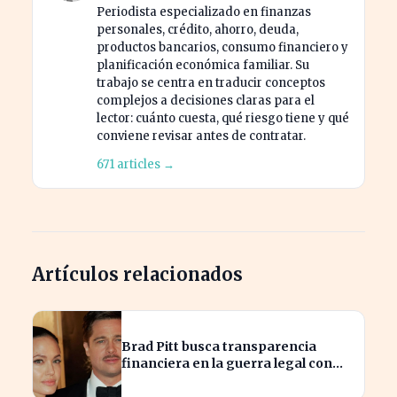
Periodista especializado en finanzas
personales, crédito, ahorro, deuda,
productos bancarios, consumo financiero y
planificación económica familiar. Su
trabajo se centra en traducir conceptos
complejos a decisiones claras para el
lector: cuánto cuesta, qué riesgo tiene y qué
conviene revisar antes de contratar.
671 articles →
Artículos relacionados
Brad Pitt busca transparencia
financiera en la guerra legal con
Angelina Jolie