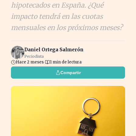
hipotecados en España. ¿Qué
impacto tendrá en las cuotas
mensuales en los próximos meses?
Daniel Ortega Salmerón
Periodista
Hace 2 meses
1 min de lectura
Compartir