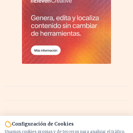
Configuración de Cookies
Usamos cookies propias y de terceros para analizar el tráfico,