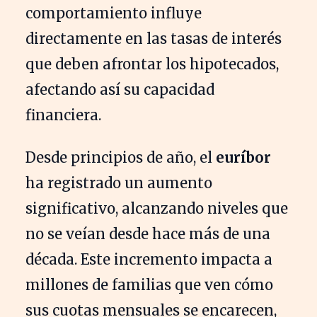
comportamiento influye
directamente en las tasas de interés
que deben afrontar los hipotecados,
afectando así su capacidad
financiera.
Desde principios de año, el
euríbor
ha registrado un aumento
significativo, alcanzando niveles que
no se veían desde hace más de una
década. Este incremento impacta a
millones de familias que ven cómo
sus cuotas mensuales se encarecen,