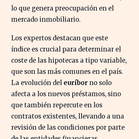
lo que genera preocupación en el
mercado inmobiliario.
Los expertos destacan que este
índice es crucial para determinar el
coste de las hipotecas a tipo variable,
que son las más comunes en el país.
La evolución del
euríbor
no solo
afecta a los nuevos préstamos, sino
que también repercute en los
contratos existentes, llevando a una
revisión de las condiciones por parte
de las entidades financieras.