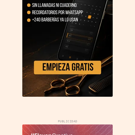
PUBLICIDAD