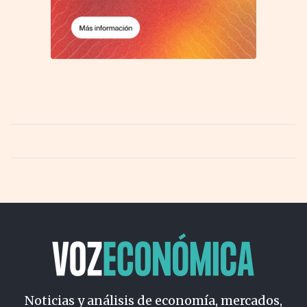
Noticias y análisis de economía, mercados,