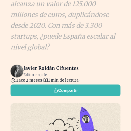
alcanza un valor de 125.000
millones de euros, duplicándose
desde 2020. Con más de 3.300
startups, ¿puede España escalar al
nivel global?
Javier Roldán Cifuentes
Editor en jefe
Hace 2 meses
1 min de lectura
Compartir