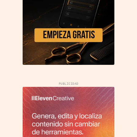
PUBLICIDAD