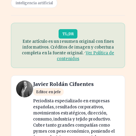
inteligencia artificial
TL;DR
Este artículo es un resumen original con fines
informativos. Créditos de imagen y cobertura
completa en la fuente original. ·
Ver Política de
contenidos
Javier Roldán Cifuentes
Editor en jefe
Periodista especializado en empresas
españolas, resultados corporativos,
movimientos estratégicos, dirección,
consumo, industria y tejido productivo.
Cubre tanto grandes compañías como
pymes con peso económico, poniendo el