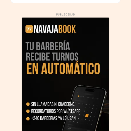
PUBLICIDAD