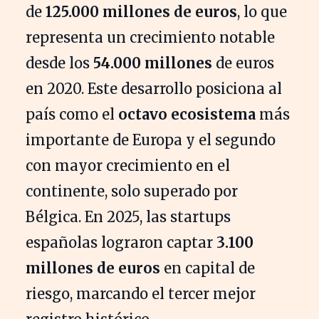
de
125.000 millones de euros
, lo que
representa un crecimiento notable
desde los
54.000 millones
de euros
en 2020. Este desarrollo posiciona al
país como el
octavo ecosistema
más
importante de Europa y el segundo
con mayor crecimiento en el
continente, solo superado por
Bélgica. En 2025, las startups
españolas lograron captar
3.100
millones de euros
en capital de
riesgo, marcando el tercer mejor