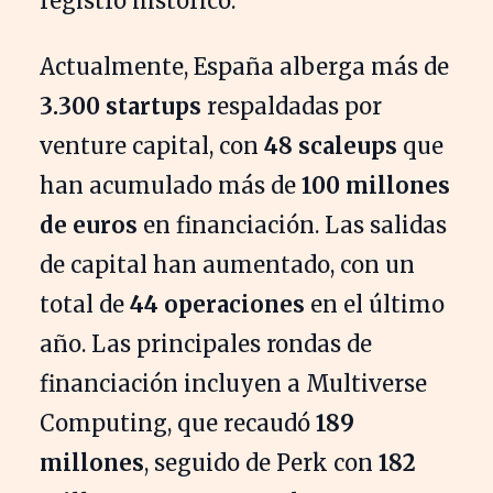
registro histórico.
Actualmente, España alberga más de
3.300 startups
respaldadas por
venture capital, con
48 scaleups
que
han acumulado más de
100 millones
de euros
en financiación. Las salidas
de capital han aumentado, con un
total de
44 operaciones
en el último
año. Las principales rondas de
financiación incluyen a Multiverse
Computing, que recaudó
189
millones
, seguido de Perk con
182