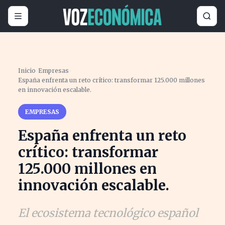
Inicio
›
Empresas
›
España enfrenta un reto crítico: transformar 125.000 millones
en innovación escalable.
EMPRESAS
España enfrenta un reto
crítico: transformar
125.000 millones en
innovación escalable.
El ecosistema tecnológico español