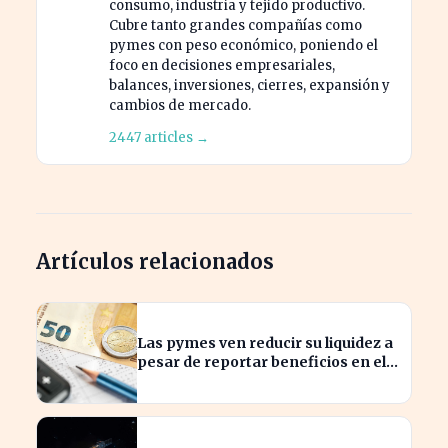
consumo, industria y tejido productivo.
Cubre tanto grandes compañías como
pymes con peso económico, poniendo el
foco en decisiones empresariales,
balances, inversiones, cierres, expansión y
cambios de mercado.
2447 articles →
Artículos relacionados
Las pymes ven reducir su liquidez a
pesar de reportar beneficios en el
último trimestre