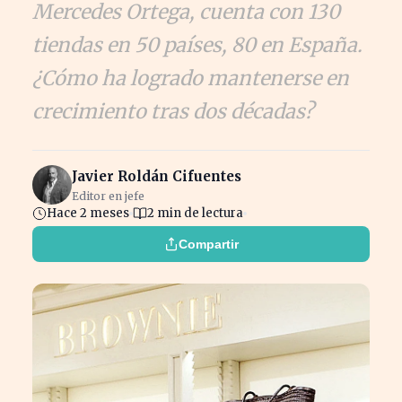
Mercedes Ortega, cuenta con 130
tiendas en 50 países, 80 en España.
¿Cómo ha logrado mantenerse en
crecimiento tras dos décadas?
Javier Roldán Cifuentes
Editor en jefe
Hace 2 meses
2 min de lectura
Compartir