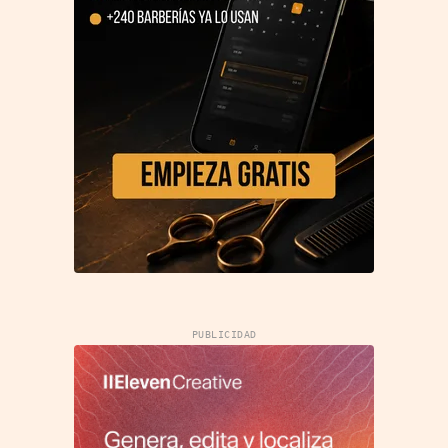
PUBLICIDAD