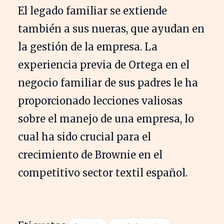
El legado familiar se extiende
también a sus nueras, que ayudan en
la gestión de la empresa. La
experiencia previa de Ortega en el
negocio familiar de sus padres le ha
proporcionado lecciones valiosas
sobre el manejo de una empresa, lo
cual ha sido crucial para el
crecimiento de Brownie en el
competitivo sector textil español.