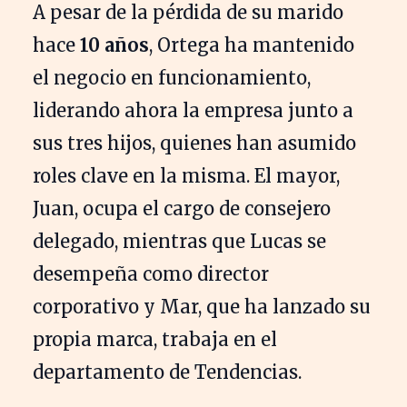
A pesar de la pérdida de su marido
hace
10 años
, Ortega ha mantenido
el negocio en funcionamiento,
liderando ahora la empresa junto a
sus tres hijos, quienes han asumido
roles clave en la misma. El mayor,
Juan, ocupa el cargo de consejero
delegado, mientras que Lucas se
desempeña como director
corporativo y Mar, que ha lanzado su
propia marca, trabaja en el
departamento de Tendencias.