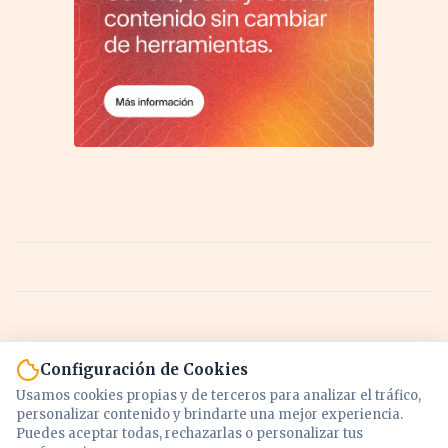
Configuración de Cookies
Usamos cookies propias y de terceros para analizar el tráfico,
personalizar contenido y brindarte una mejor experiencia.
Puedes aceptar todas, rechazarlas o personalizar tus