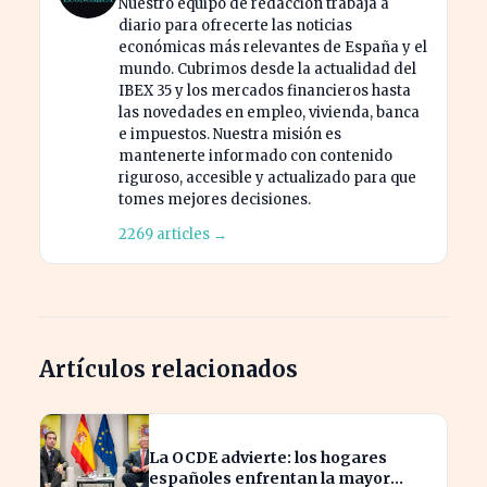
Nuestro equipo de redacción trabaja a
diario para ofrecerte las noticias
económicas más relevantes de España y el
mundo. Cubrimos desde la actualidad del
IBEX 35 y los mercados financieros hasta
las novedades en empleo, vivienda, banca
e impuestos. Nuestra misión es
mantenerte informado con contenido
riguroso, accesible y actualizado para que
tomes mejores decisiones.
2269 articles →
Artículos relacionados
La OCDE advierte: los hogares
españoles enfrentan la mayor