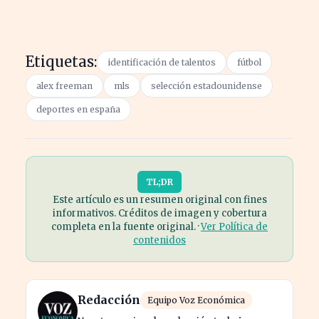
Etiquetas:
identificación de talentos
fútbol
alex freeman
mls
selección estadounidense
deportes en españa
TL;DR
Este artículo es un resumen original con fines
informativos. Créditos de imagen y cobertura
completa en la fuente original. ·
Ver Política de
contenidos
Redacción
Equipo Voz Económica