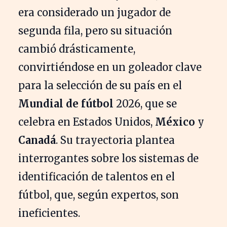
era considerado un jugador de
segunda fila, pero su situación
cambió drásticamente,
convirtiéndose en un goleador clave
para la selección de su país en el
Mundial de fútbol
2026, que se
celebra en Estados Unidos,
México
y
Canadá
. Su trayectoria plantea
interrogantes sobre los sistemas de
identificación de talentos en el
fútbol, que, según expertos, son
ineficientes.