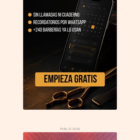
PUBLICIDAD