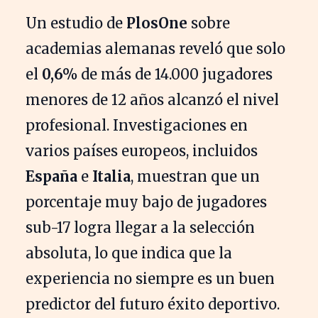
Un estudio de
PlosOne
sobre
academias alemanas reveló que solo
el
0,6%
de más de 14.000 jugadores
menores de 12 años alcanzó el nivel
profesional. Investigaciones en
varios países europeos, incluidos
España
e
Italia
, muestran que un
porcentaje muy bajo de jugadores
sub-17 logra llegar a la selección
absoluta, lo que indica que la
experiencia no siempre es un buen
predictor del futuro éxito deportivo.