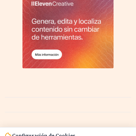
Configuración de Cookies