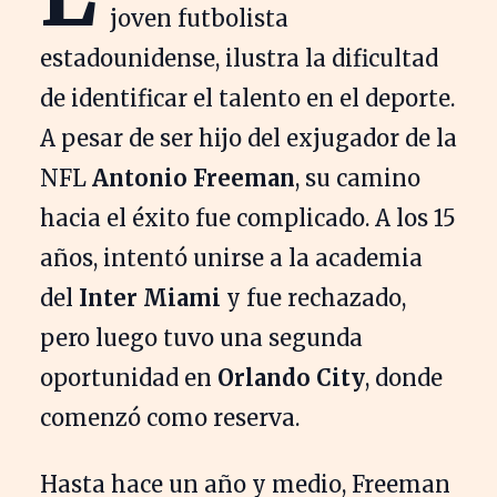
joven futbolista
estadounidense, ilustra la dificultad
de identificar el talento en el deporte.
A pesar de ser hijo del exjugador de la
NFL
Antonio Freeman
, su camino
hacia el éxito fue complicado. A los 15
años, intentó unirse a la academia
del
Inter Miami
y fue rechazado,
pero luego tuvo una segunda
oportunidad en
Orlando City
, donde
comenzó como reserva.
Hasta hace un año y medio, Freeman