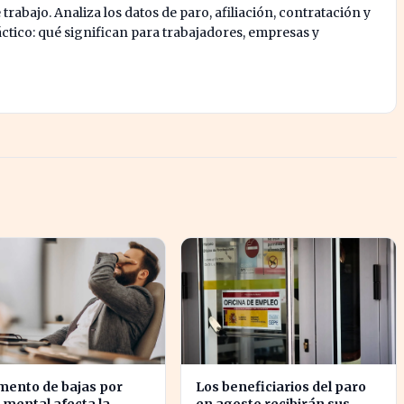
e trabajo. Analiza los datos de paro, afiliación, contratación y
tico: qué significan para trabajadores, empresas y
mento de bajas por
Los beneficiarios del paro