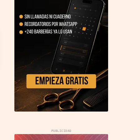
PUBLICIDAD