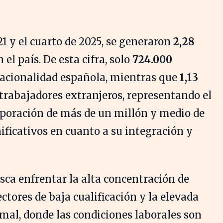
21 y el cuarto de 2025, se generaron
2,28
l país. De esta cifra, solo
724.000
acionalidad española, mientras que
1,13
trabajadores extranjeros, representando el
orporación de más de un millón y medio de
ificativos en cuanto a su integración y
sca enfrentar la alta concentración de
tores de baja cualificación y la elevada
mal, donde las condiciones laborales son