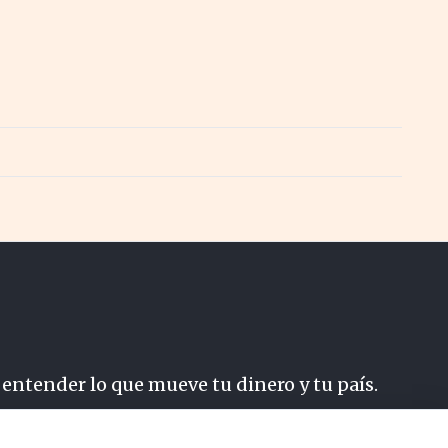
 entender lo que mueve tu dinero y tu país.
do