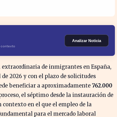
Analizar Noticia
y contexto
n extraordinaria de inmigrantes en España,
l de 2026 y con el plazo de solicitudes
puede beneficiar a aproximadamente
762.000
proceso, el séptimo desde la instauración de
 contexto en el que el empleo de la
fundamental para el mercado laboral