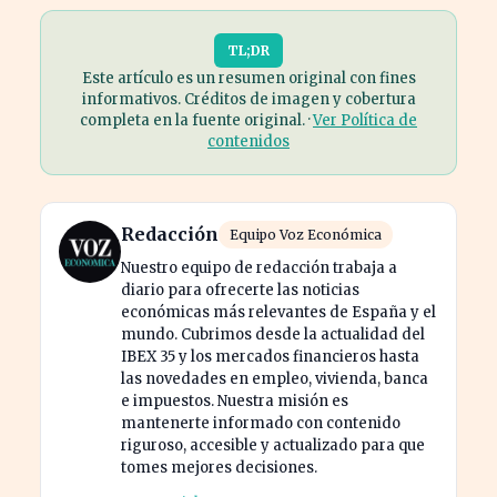
TL;DR
Este artículo es un resumen original con fines
informativos. Créditos de imagen y cobertura
completa en la fuente original. ·
Ver Política de
contenidos
Redacción
Equipo Voz Económica
Nuestro equipo de redacción trabaja a
diario para ofrecerte las noticias
económicas más relevantes de España y el
mundo. Cubrimos desde la actualidad del
IBEX 35 y los mercados financieros hasta
las novedades en empleo, vivienda, banca
e impuestos. Nuestra misión es
mantenerte informado con contenido
riguroso, accesible y actualizado para que
tomes mejores decisiones.