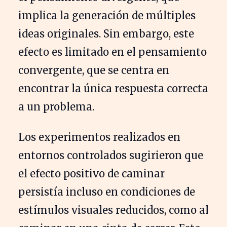
implica la generación de múltiples
ideas originales. Sin embargo, este
efecto es limitado en el pensamiento
convergente, que se centra en
encontrar la única respuesta correcta
a un problema.
Los experimentos realizados en
entornos controlados sugirieron que
el efecto positivo de caminar
persistía incluso en condiciones de
estímulos visuales reducidos, como al