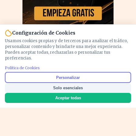
Configuración de Cookies
Usamos cookies propias y de terceros para analizar el tráfico,
personalizar contenido y brindarte una mejor experiencia.
Puedes aceptar todas, rechazarlas o personalizar tus
preferencias.
PUBLICIDAD
Política de Cookies
Personalizar
Solo esenciales
Aceptar todas