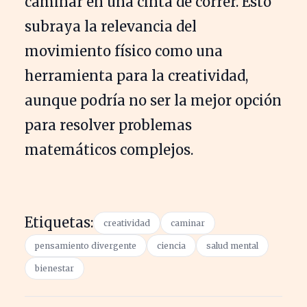
caminar en una cinta de correr. Esto
subraya la relevancia del
movimiento físico como una
herramienta para la creatividad,
aunque podría no ser la mejor opción
para resolver problemas
matemáticos complejos.
Etiquetas:
creatividad
caminar
pensamiento divergente
ciencia
salud mental
bienestar