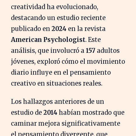
creatividad ha evolucionado,
destacando un estudio reciente
publicado en
2024
en la revista
American Psychologist
. Este
análisis, que involucró a
157
adultos
jóvenes, exploró cómo el movimiento
diario influye en el pensamiento
creativo en situaciones reales.
Los hallazgos anteriores de un
estudio de
2014
habían mostrado que
caminar mejora significativamente
el pensamiento divergente, que