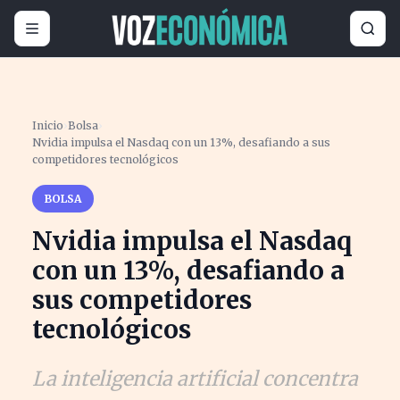
Inicio
›
Bolsa
›
Nvidia impulsa el Nasdaq con un 13%, desafiando a sus
competidores tecnológicos
BOLSA
Nvidia impulsa el Nasdaq
con un 13%, desafiando a
sus competidores
tecnológicos
La inteligencia artificial concentra