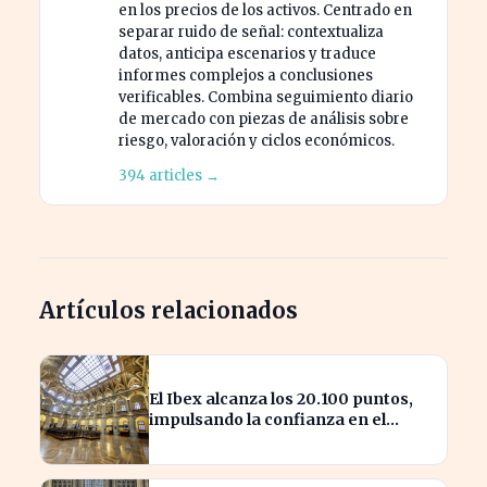
en los precios de los activos. Centrado en
separar ruido de señal: contextualiza
datos, anticipa escenarios y traduce
informes complejos a conclusiones
verificables. Combina seguimiento diario
de mercado con piezas de análisis sobre
riesgo, valoración y ciclos económicos.
394 articles →
Artículos relacionados
El Ibex alcanza los 20.100 puntos,
impulsando la confianza en el
mercado español