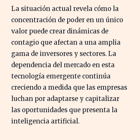
La situación actual revela cómo la
concentración de poder en un único
valor puede crear dinámicas de
contagio que afectan a una amplia
gama de inversores y sectores. La
dependencia del mercado en esta
tecnología emergente continúa
creciendo a medida que las empresas
luchan por adaptarse y capitalizar
las oportunidades que presenta la
inteligencia artificial.