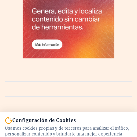
Configuración de Cookies
Usamos cookies propias y de terceros para analizar el tráfico,
personalizar contenido y brindarte una mejor experiencia.