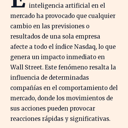
inteligencia artificial en el
mercado ha provocado que cualquier
cambio en las previsiones o
resultados de una sola empresa
afecte a todo el índice Nasdaq, lo que
genera un impacto inmediato en
Wall Street. Este fenómeno resalta la
influencia de determinadas
compañías en el comportamiento del
mercado, donde los movimientos de
sus acciones pueden provocar
reacciones rápidas y significativas.