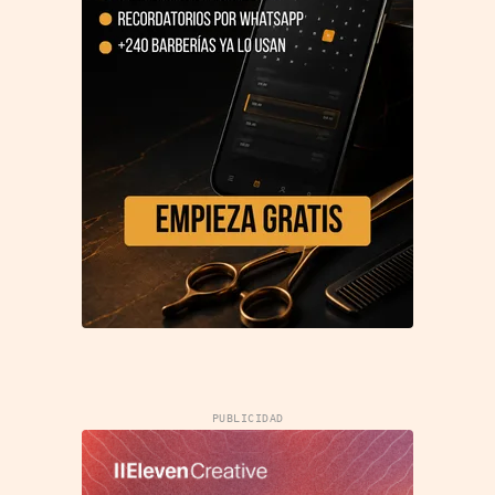
PUBLICIDAD