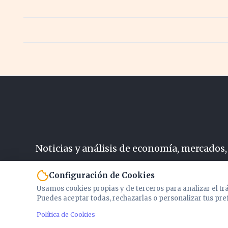
Noticias y análisis de economía, mercados,
N
Configuración de Cookies
Usamos cookies propias y de terceros para analizar el tr
Puedes aceptar todas, rechazarlas o personalizar tus pre
Política de Cookies