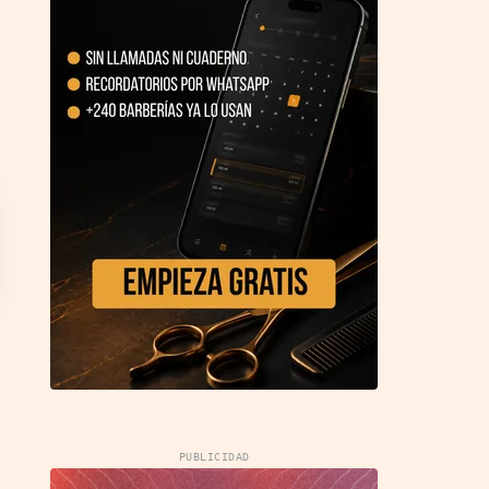
PUBLICIDAD