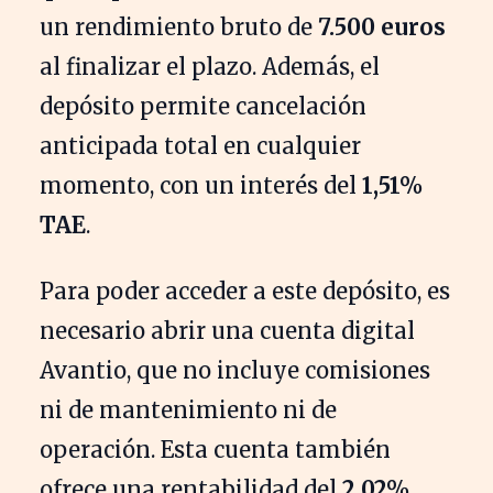
un rendimiento bruto de
7.500 euros
al finalizar el plazo. Además, el
depósito permite cancelación
anticipada total en cualquier
momento, con un interés del
1,51%
TAE
.
Para poder acceder a este depósito, es
necesario abrir una cuenta digital
Avantio, que no incluye comisiones
ni de mantenimiento ni de
operación. Esta cuenta también
ofrece una rentabilidad del
2,02%