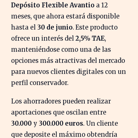
Depósito Flexible Avantio
a 12
meses, que ahora estará disponible
hasta el
30 de junio
. Este producto
ofrece un interés del
2,5% TAE
,
manteniéndose como una de las
opciones más atractivas del mercado
para nuevos clientes digitales con un
perfil conservador.
Los ahorradores pueden realizar
aportaciones que oscilan entre
30.000
y
300.000 euros
. Un cliente
que deposite el máximo obtendría