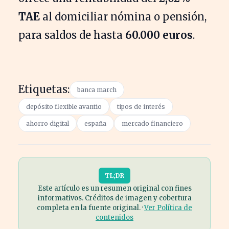
TAE
al domiciliar nómina o pensión,
para saldos de hasta
60.000 euros
.
Etiquetas:
banca march
depósito flexible avantio
tipos de interés
ahorro digital
españa
mercado financiero
TL;DR
Este artículo es un resumen original con fines
informativos. Créditos de imagen y cobertura
completa en la fuente original. ·
Ver Política de
contenidos