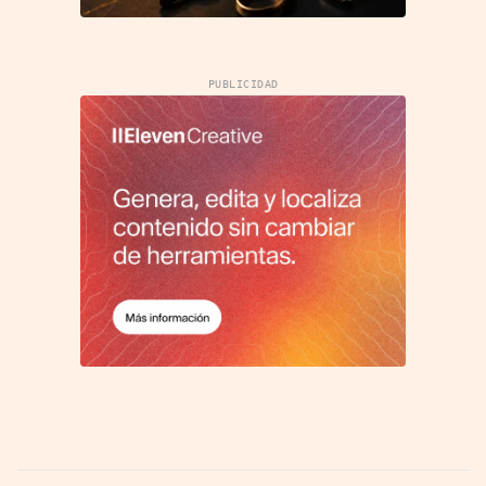
PUBLICIDAD