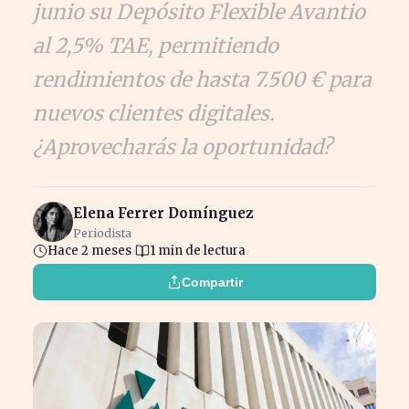
junio su Depósito Flexible Avantio
al 2,5% TAE, permitiendo
rendimientos de hasta 7.500 € para
nuevos clientes digitales.
¿Aprovecharás la oportunidad?
Elena Ferrer Domínguez
Periodista
Hace 2 meses
1 min de lectura
Compartir