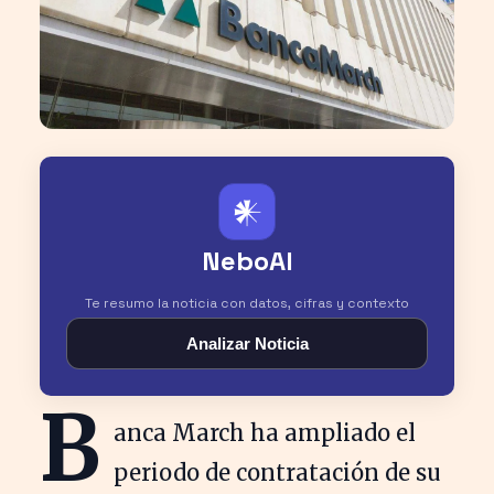
𒀭
NeboAI
Te resumo la noticia con datos, cifras y contexto
Analizar Noticia
B
anca March ha ampliado el
periodo de contratación de su