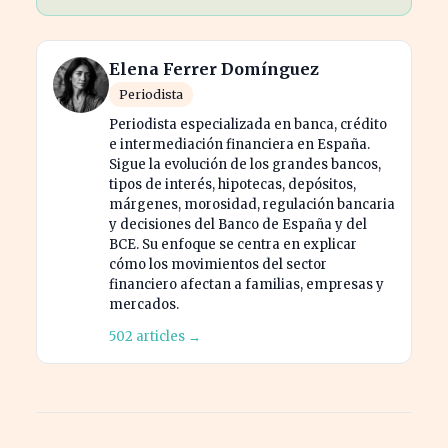
Elena Ferrer Domínguez
Periodista
Periodista especializada en banca, crédito
e intermediación financiera en España.
Sigue la evolución de los grandes bancos,
tipos de interés, hipotecas, depósitos,
márgenes, morosidad, regulación bancaria
y decisiones del Banco de España y del
BCE. Su enfoque se centra en explicar
cómo los movimientos del sector
financiero afectan a familias, empresas y
mercados.
502 articles →