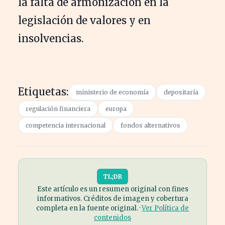
la falta de armonización en la
legislación de valores y en
insolvencias.
Etiquetas:
ministerio de economía
depositaría
regulación financiera
europa
competencia internacional
fondos alternativos
TL;DR
Este artículo es un resumen original con fines
informativos. Créditos de imagen y cobertura
completa en la fuente original. ·
Ver Política de
contenidos