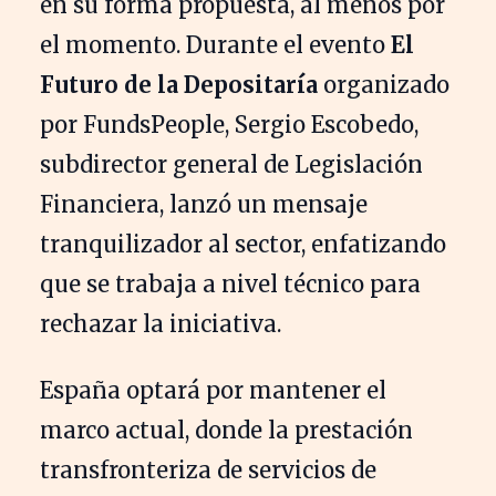
en su forma propuesta, al menos por
el momento. Durante el evento
El
Futuro de la Depositaría
organizado
por FundsPeople, Sergio Escobedo,
subdirector general de Legislación
Financiera, lanzó un mensaje
tranquilizador al sector, enfatizando
que se trabaja a nivel técnico para
rechazar la iniciativa.
España optará por mantener el
marco actual, donde la prestación
transfronteriza de servicios de