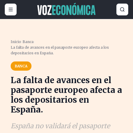
Inicio
›
Banca
›
La falta de avances en el pasaporte europeo afecta a los
depositarios en España.
BANCA
La falta de avances en el
pasaporte europeo afecta a
los depositarios en
España.
España no validará el pasaporte