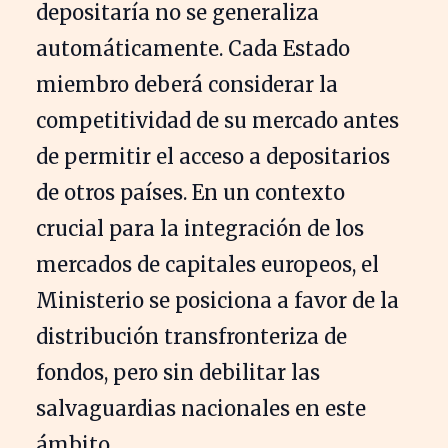
depositaría no se generaliza
automáticamente. Cada Estado
miembro deberá considerar la
competitividad de su mercado antes
de permitir el acceso a depositarios
de otros países. En un contexto
crucial para la integración de los
mercados de capitales europeos, el
Ministerio se posiciona a favor de la
distribución transfronteriza de
fondos, pero sin debilitar las
salvaguardias nacionales en este
ámbito.