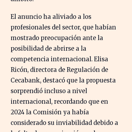
El anuncio ha aliviado a los
profesionales del sector, que habían
mostrado preocupación ante la
posibilidad de abrirse a la
competencia internacional. Elisa
Ricón, directora de Regulación de
Cecabank, destacó que la propuesta
sorprendió incluso a nivel
internacional, recordando que en
2024 la Comisión ya había
considerado su inviabilidad debido a