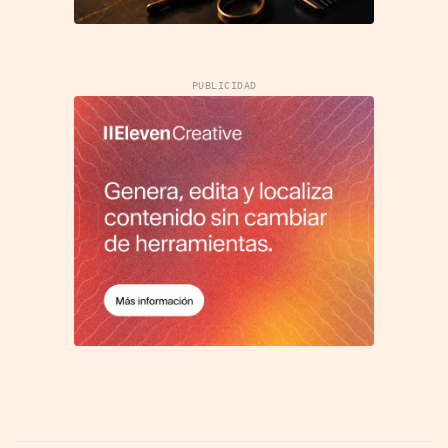
PUBLICIDAD