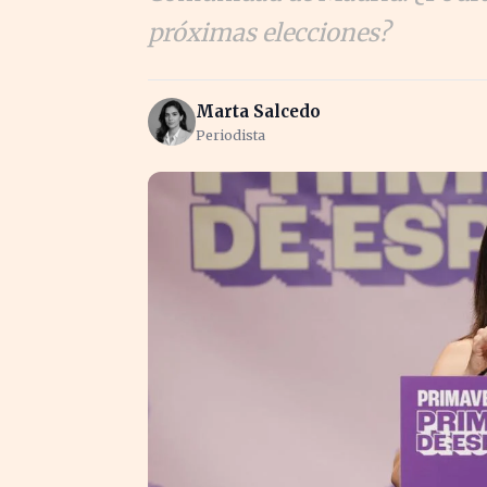
próximas elecciones?
Marta Salcedo
Periodista