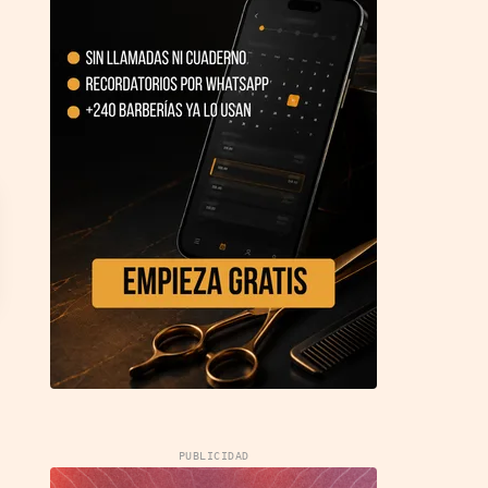
PUBLICIDAD