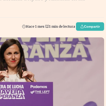
Hace 1 mes
1 min de lectura
Compartir