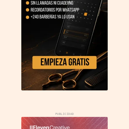
PUBLICIDAD