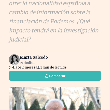
ofreció nacionalidad española a
cambio de información sobre la
financiación de Podemos. ¿Qué
impacto tendrá en la investigación
judicial?
Marta Salcedo
Periodista
Hace 2 meses
1 min de lectura
Compartir