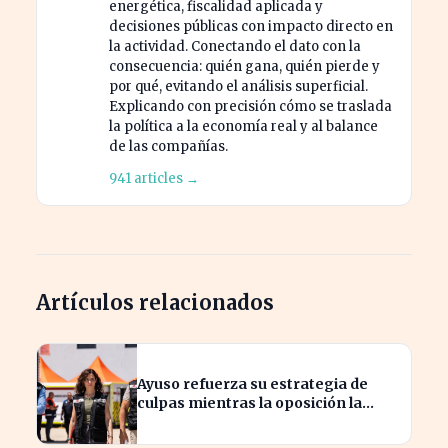
energética, fiscalidad aplicada y
decisiones públicas con impacto directo en
la actividad. Conectando el dato con la
consecuencia: quién gana, quién pierde y
por qué, evitando el análisis superficial.
Explicando con precisión cómo se traslada
la política a la economía real y al balance
de las compañías.
941 articles →
Artículos relacionados
Ayuso refuerza su estrategia de
culpas mientras la oposición la
critica con fuerza