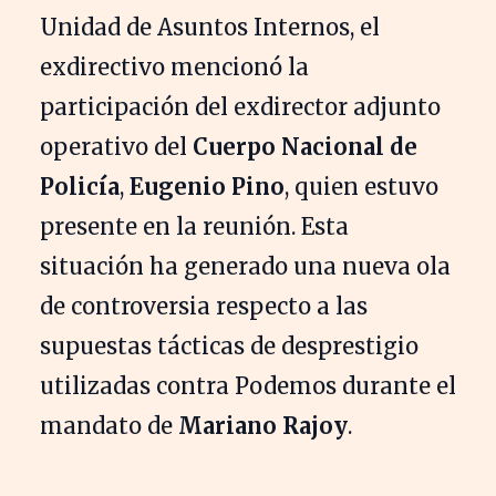
Unidad de Asuntos Internos, el
exdirectivo mencionó la
participación del exdirector adjunto
operativo del
Cuerpo Nacional de
Policía
,
Eugenio Pino
, quien estuvo
presente en la reunión. Esta
situación ha generado una nueva ola
de controversia respecto a las
supuestas tácticas de desprestigio
utilizadas contra Podemos durante el
mandato de
Mariano Rajoy
.