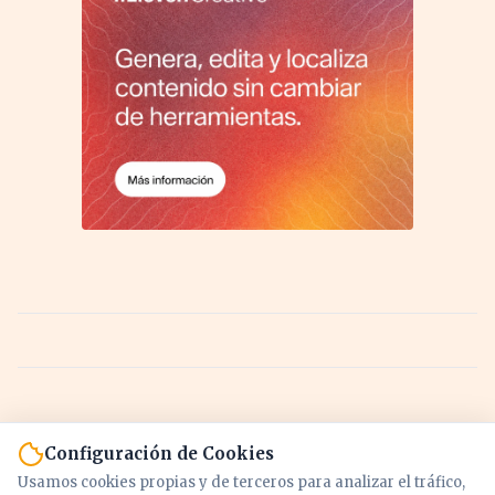
Configuración de Cookies
Usamos cookies propias y de terceros para analizar el tráfico,