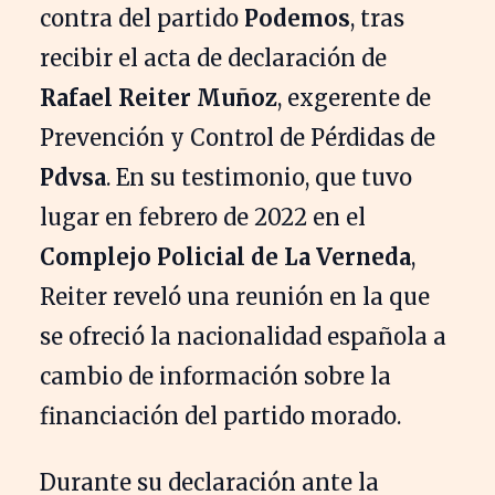
contra del partido
Podemos
, tras
recibir el acta de declaración de
Rafael Reiter Muñoz
, exgerente de
Prevención y Control de Pérdidas de
Pdvsa
. En su testimonio, que tuvo
lugar en febrero de 2022 en el
Complejo Policial de La Verneda
,
Reiter reveló una reunión en la que
se ofreció la nacionalidad española a
cambio de información sobre la
financiación del partido morado.
Durante su declaración ante la