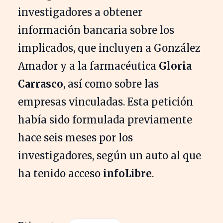
investigadores a obtener
información bancaria sobre los
implicados, que incluyen a González
Amador y a la farmacéutica
Gloria
Carrasco
, así como sobre las
empresas vinculadas. Esta petición
había sido formulada previamente
hace seis meses por los
investigadores, según un auto al que
ha tenido acceso
infoLibre
.