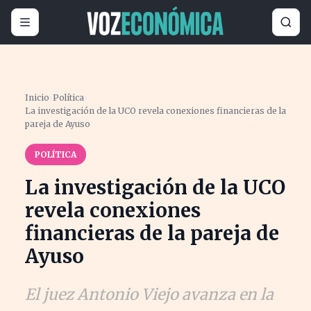
Inicio
›
Política
›
La investigación de la UCO revela conexiones financieras de la
pareja de Ayuso
POLÍTICA
La investigación de la UCO
revela conexiones
financieras de la pareja de
Ayuso
El juez Antonio Viejo avanza en la