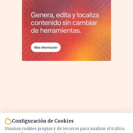
Configuración de Cookies
Usamos cookies propias y de terceros para analizar el tráfico,