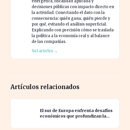
energética, fiscalidad aplicada y
decisiones públicas con impacto directo en
la actividad. Conectando el dato con la
consecuencia: quién gana, quién pierde y
por qué, evitando el análisis superficial.
Explicando con precisión cómo se traslada
la política a la economía real y al balance
de las compañías.
941 articles →
Artículos relacionados
El sur de Europa enfrenta desafíos
económicos que profundizan la
brecha con el norte