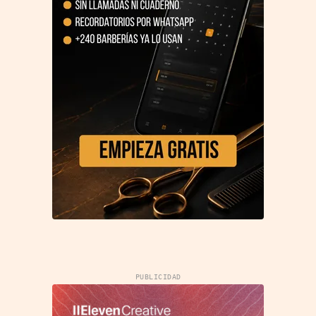
PUBLICIDAD