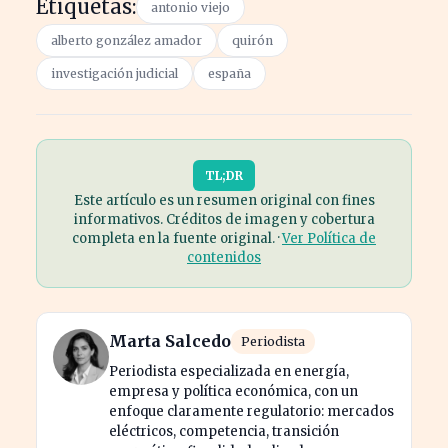
Etiquetas:
antonio viejo
alberto gonzález amador
quirón
investigación judicial
españa
TL;DR
Este artículo es un resumen original con fines
informativos. Créditos de imagen y cobertura
completa en la fuente original. ·
Ver Política de
contenidos
Marta Salcedo
Periodista
Periodista especializada en energía,
empresa y política económica, con un
enfoque claramente regulatorio: mercados
eléctricos, competencia, transición