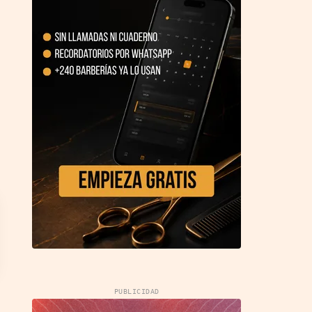
PUBLICIDAD