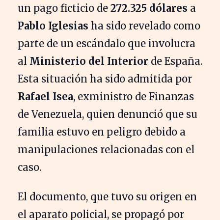
un pago ficticio de
272.325 dólares
a
Pablo Iglesias
ha sido revelado como
parte de un escándalo que involucra
al
Ministerio del Interior
de España.
Esta situación ha sido admitida por
Rafael Isea
, exministro de Finanzas
de Venezuela, quien denunció que su
familia estuvo en peligro debido a
manipulaciones relacionadas con el
caso.
El documento, que tuvo su origen en
el aparato policial, se propagó por