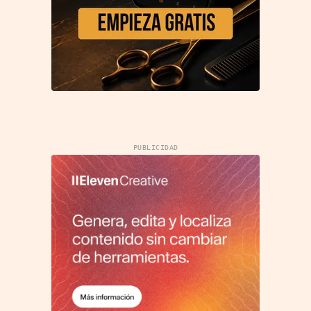
PUBLICIDAD