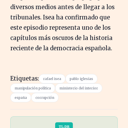
diversos medios antes de llegar a los
tribunales. Isea ha confirmado que
este episodio representa uno de los
capítulos más oscuros de la historia
reciente de la democracia española.
Etiquetas:
rafael isea
pablo iglesias
manipulación política
ministerio del interior
españa
corrupción
TL;DR