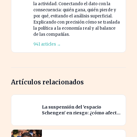
la actividad. Conectando el dato con la
consecuencia: quién gana, quién pierde y
por qué, evitando el análisis superficial.
Explicando con precisión cómo se traslada
la política a la economía real y al balance
de las compañías.
941 articles →
Artículos relacionados
La suspensión del 'espacio
Schengen' en riesgo: ¿cómo afecta
a los viajeros en Europa?