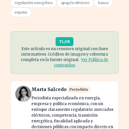
regulación energética
apagón eléctrico
banca
españa
TL;DR
Este artículo es un resumen original con fines
informativos. Créditos de imagen y cobertura
completa en la fuente original. ·
Ver Política de
contenidos
Marta Salcedo
Periodista
Periodista especializada en energía,
empresa y política económica, con un
enfoque claramente regulatorio: mercados
eléctricos, competencia, transición
energética, fiscalidad aplicada y
decisiones públicas con impacto directo en