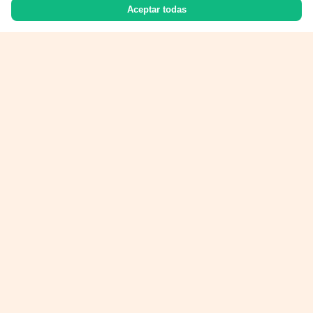
Aceptar todas