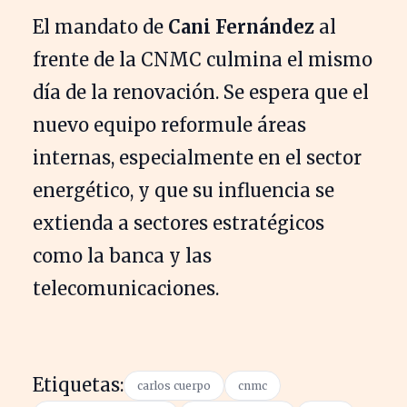
El mandato de
Cani Fernández
al
frente de la CNMC culmina el mismo
día de la renovación. Se espera que el
nuevo equipo reformule áreas
internas, especialmente en el sector
energético, y que su influencia se
extienda a sectores estratégicos
como la banca y las
telecomunicaciones.
Etiquetas:
carlos cuerpo
cnmc