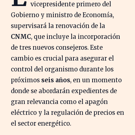
vicepresidente primero del
Gobierno y ministro de Economía,
supervisará la renovación de la
CNMC
, que incluye la incorporación
de tres nuevos consejeros. Este
cambio es crucial para asegurar el
control del organismo durante los
próximos
seis años
, en un momento
donde se abordarán expedientes de
gran relevancia como el apagón
eléctrico y la regulación de precios en
el sector energético.