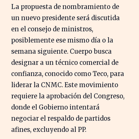
La propuesta de nombramiento de
un nuevo presidente será discutida
en el consejo de ministros,
posiblemente ese mismo día o la
semana siguiente. Cuerpo busca
designar a un técnico comercial de
confianza, conocido como Teco, para
liderar la CNMC. Este movimiento
requiere la aprobación del Congreso,
donde el Gobierno intentará
negociar el respaldo de partidos
afines, excluyendo al PP.