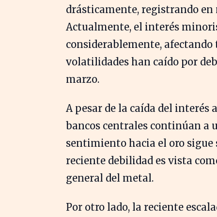
drásticamente, registrando en
Actualmente, el interés minori
considerablemente, afectando 
volatilidades han caído por deb
marzo.
A pesar de la caída del interés 
bancos centrales continúan a un
sentimiento hacia el oro sigue 
reciente debilidad es vista com
general del metal.
Por otro lado, la reciente escal