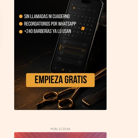
PUBLICIDAD