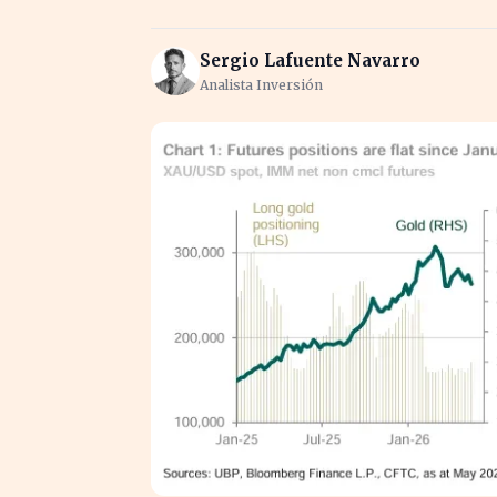
Sergio Lafuente Navarro
Analista Inversión