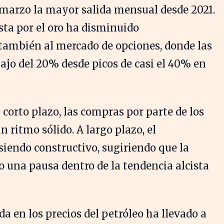
 marzo la mayor salida mensual desde 2021.
sta por el oro ha disminuido
también al mercado de opciones, donde las
ajo del 20% desde picos de casi el 40% en
a corto plazo, las compras por parte de los
 ritmo sólido. A largo plazo, el
siendo constructivo, sugiriendo que la
o una pausa dentro de la tendencia alcista
ada en los precios del petróleo ha llevado a