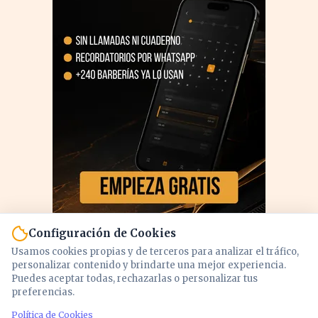
Configuración de Cookies
Usamos cookies propias y de terceros para analizar el tráfico,
personalizar contenido y brindarte una mejor experiencia.
Puedes aceptar todas, rechazarlas o personalizar tus
preferencias.
PUBLICIDAD
Política de Cookies