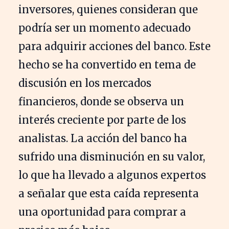
inversores, quienes consideran que
podría ser un momento adecuado
para adquirir acciones del banco. Este
hecho se ha convertido en tema de
discusión en los mercados
financieros, donde se observa un
interés creciente por parte de los
analistas. La acción del banco ha
sufrido una disminución en su valor,
lo que ha llevado a algunos expertos
a señalar que esta caída representa
una oportunidad para comprar a