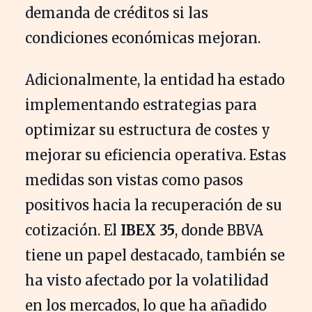
demanda de créditos si las
condiciones económicas mejoran.
Adicionalmente, la entidad ha estado
implementando estrategias para
optimizar su estructura de costes y
mejorar su eficiencia operativa. Estas
medidas son vistas como pasos
positivos hacia la recuperación de su
cotización. El
IBEX 35
, donde BBVA
tiene un papel destacado, también se
ha visto afectado por la volatilidad
en los mercados, lo que ha añadido