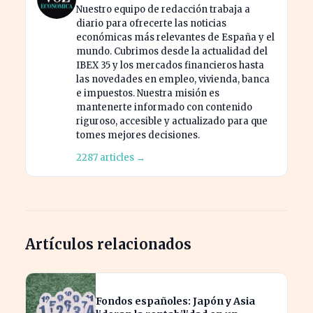
Nuestro equipo de redacción trabaja a
diario para ofrecerte las noticias
económicas más relevantes de España y el
mundo. Cubrimos desde la actualidad del
IBEX 35 y los mercados financieros hasta
las novedades en empleo, vivienda, banca
e impuestos. Nuestra misión es
mantenerte informado con contenido
riguroso, accesible y actualizado para que
tomes mejores decisiones.
2287 articles →
Artículos relacionados
Fondos españoles: Japón y Asia