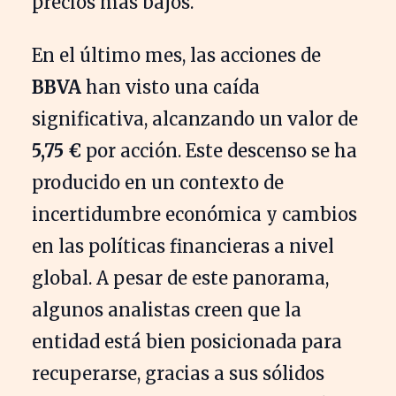
precios más bajos.
En el último mes, las acciones de
BBVA
han visto una caída
significativa, alcanzando un valor de
5,75 €
por acción. Este descenso se ha
producido en un contexto de
incertidumbre económica y cambios
en las políticas financieras a nivel
global. A pesar de este panorama,
algunos analistas creen que la
entidad está bien posicionada para
recuperarse, gracias a sus sólidos