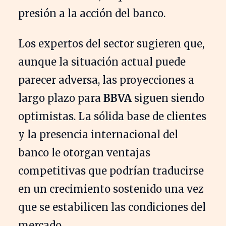
presión a la acción del banco.
Los expertos del sector sugieren que,
aunque la situación actual puede
parecer adversa, las proyecciones a
largo plazo para
BBVA
siguen siendo
optimistas. La sólida base de clientes
y la presencia internacional del
banco le otorgan ventajas
competitivas que podrían traducirse
en un crecimiento sostenido una vez
que se estabilicen las condiciones del
mercado.