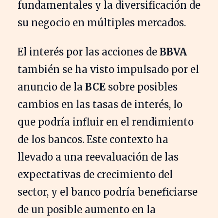
fundamentales y la diversificación de
su negocio en múltiples mercados.
El interés por las acciones de
BBVA
también se ha visto impulsado por el
anuncio de la
BCE
sobre posibles
cambios en las tasas de interés, lo
que podría influir en el rendimiento
de los bancos. Este contexto ha
llevado a una reevaluación de las
expectativas de crecimiento del
sector, y el banco podría beneficiarse
de un posible aumento en la