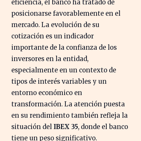
eficiencia, el banco ha tratado de
posicionarse favorablemente en el
mercado. La evolución de su
cotización es un indicador
importante de la confianza de los
inversores en la entidad,
especialmente en un contexto de
tipos de interés variables y un
entorno económico en
transformación. La atención puesta
en su rendimiento también refleja la
situación del
IBEX 35
, donde el banco
tiene un peso significativo.