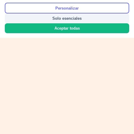
Personalizar
Solo esenciales
Aceptar todas