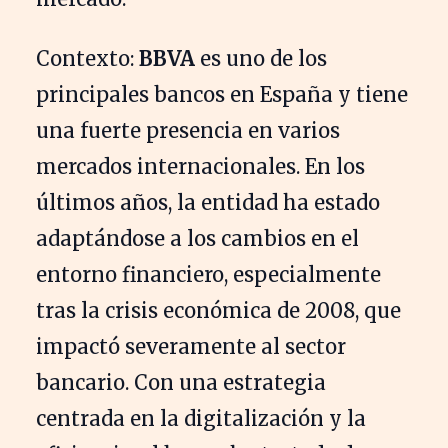
Contexto:
BBVA
es uno de los
principales bancos en España y tiene
una fuerte presencia en varios
mercados internacionales. En los
últimos años, la entidad ha estado
adaptándose a los cambios en el
entorno financiero, especialmente
tras la crisis económica de 2008, que
impactó severamente al sector
bancario. Con una estrategia
centrada en la digitalización y la