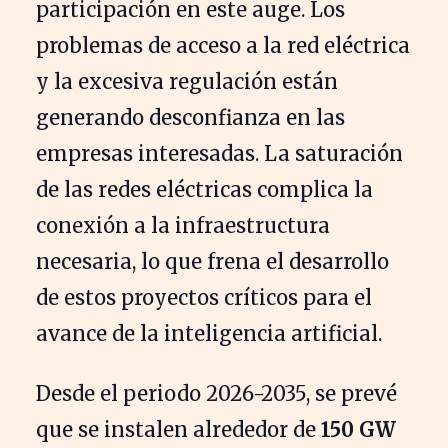
participación en este auge. Los
problemas de acceso a la red eléctrica
y la excesiva regulación están
generando desconfianza en las
empresas interesadas. La saturación
de las redes eléctricas complica la
conexión a la infraestructura
necesaria, lo que frena el desarrollo
de estos proyectos críticos para el
avance de la inteligencia artificial.
Desde el periodo 2026-2035, se prevé
que se instalen alrededor de
150 GW