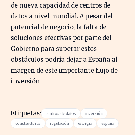
de nueva capacidad de centros de
datos a nivel mundial. A pesar del
potencial de negocio, la falta de
soluciones efectivas por parte del
Gobierno para superar estos
obstáculos podría dejar a España al
margen de este importante flujo de
inversión.
Etiquetas:
centros de datos
inversión
constructoras
regulación
energía
españa