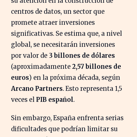
su atención en la construcción de
centros de datos, un sector que
promete atraer inversiones
significativas. Se estima que, a nivel
global, se necesitarán inversiones
por valor de
3 billones de dólares
(aproximadamente
2,57 billones de
euros
) en la próxima década, según
Arcano Partners
. Esto representa 1,5
veces el
PIB español
.
Sin embargo, España enfrenta serias
dificultades que podrían limitar su