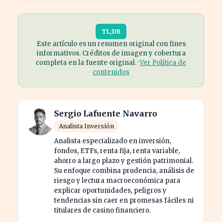
TL;DR
Este artículo es un resumen original con fines
informativos. Créditos de imagen y cobertura
completa en la fuente original. ·
Ver Política de
contenidos
Sergio Lafuente Navarro
Analista Inversión
Analista especializado en inversión,
fondos, ETFs, renta fija, renta variable,
ahorro a largo plazo y gestión patrimonial.
Su enfoque combina prudencia, análisis de
riesgo y lectura macroeconómica para
explicar oportunidades, peligros y
tendencias sin caer en promesas fáciles ni
titulares de casino financiero.