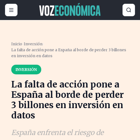
Inicio
›
Inversión
›
La falta de acción pone a España al borde de perder 3 billones
en inversión en datos
INVERSIÓN
La falta de acción pone a
España al borde de perder
3 billones en inversión en
datos
España enfrenta el riesgo de