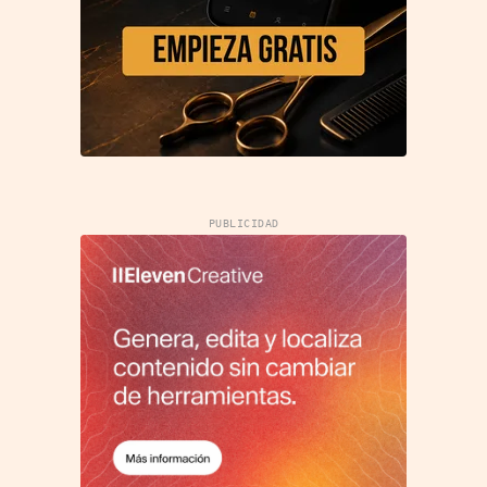
PUBLICIDAD