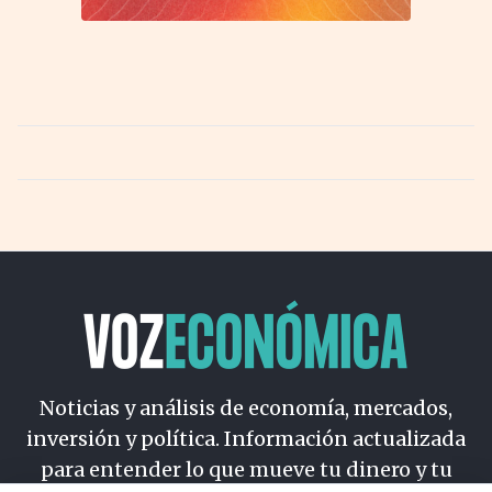
Noticias y análisis de economía, mercados,
inversión y política. Información actualizada
para entender lo que mueve tu dinero y tu