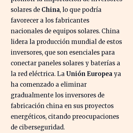
solares de
China
, lo que podría
favorecer a los fabricantes
nacionales de equipos solares. China
lidera la producción mundial de estos
inversores, que son esenciales para
conectar paneles solares y baterías a
la red eléctrica. La
Unión Europea
ya
ha comenzado a eliminar
gradualmente los inversores de
fabricación china en sus proyectos
energéticos, citando preocupaciones
de ciberseguridad.