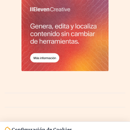
Configuración de Cookies