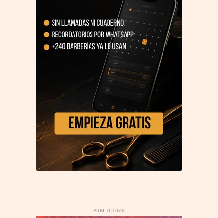
PUBLICIDAD