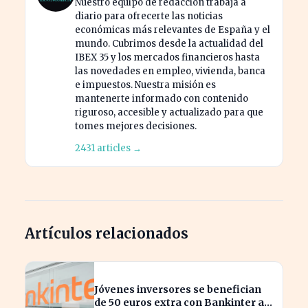
Nuestro equipo de redacción trabaja a
diario para ofrecerte las noticias
económicas más relevantes de España y el
mundo. Cubrimos desde la actualidad del
IBEX 35 y los mercados financieros hasta
las novedades en empleo, vivienda, banca
e impuestos. Nuestra misión es
mantenerte informado con contenido
riguroso, accesible y actualizado para que
tomes mejores decisiones.
2431 articles →
Artículos relacionados
Jóvenes inversores se benefician
de 50 euros extra con Bankinter al