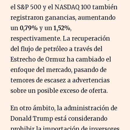
el S&P 500 y el NASDAQ 100 también
registraron ganancias, aumentando
un
0,79%
y un
1,52%
,
respectivamente. La recuperación
del flujo de petróleo a través del
Estrecho de Ormuz ha cambiado el
enfoque del mercado, pasando de
temores de escasez a advertencias
sobre un posible exceso de oferta.
En otro ámbito, la administración de
Donald Trump está considerando
prohibir la importación de inversores