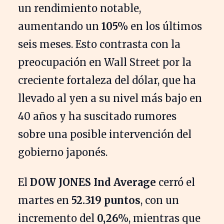
un rendimiento notable,
aumentando un
105%
en los últimos
seis meses. Esto contrasta con la
preocupación en Wall Street por la
creciente fortaleza del dólar, que ha
llevado al yen a su nivel más bajo en
40 años y ha suscitado rumores
sobre una posible intervención del
gobierno japonés.
El
DOW JONES Ind Average
cerró el
martes en
52.319 puntos
, con un
incremento del
0,26%
, mientras que