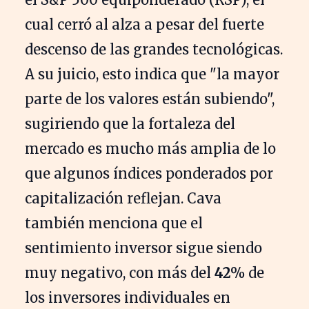
cual cerró al alza a pesar del fuerte
descenso de las grandes tecnológicas.
A su juicio, esto indica que "la mayor
parte de los valores están subiendo",
sugiriendo que la fortaleza del
mercado es mucho más amplia de lo
que algunos índices ponderados por
capitalización reflejan. Cava
también menciona que el
sentimiento inversor sigue siendo
muy negativo, con más del
42%
de
los inversores individuales en