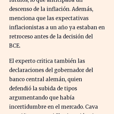
descenso de la inflación. Además,
menciona que las expectativas
inflacionistas a un año ya estaban en
retroceso antes de la decisión del
BCE.
El experto critica también las
declaraciones del gobernador del
banco central alemán, quien
defendió la subida de tipos
argumentando que había
incertidumbre en el mercado. Cava