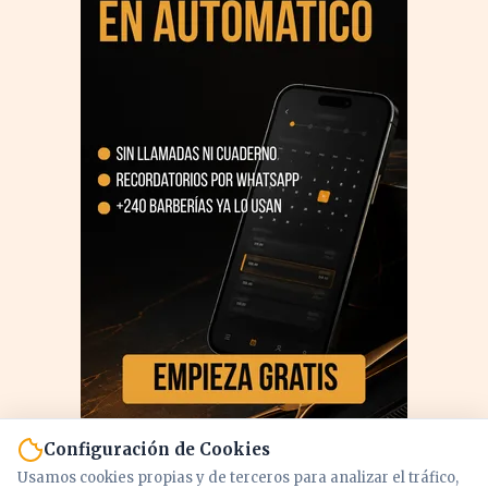
Configuración de Cookies
Usamos cookies propias y de terceros para analizar el tráfico,