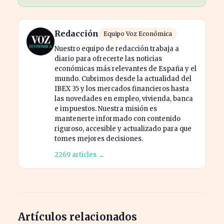
Redacción
Equipo Voz Económica
Nuestro equipo de redacción trabaja a
diario para ofrecerte las noticias
económicas más relevantes de España y el
mundo. Cubrimos desde la actualidad del
IBEX 35 y los mercados financieros hasta
las novedades en empleo, vivienda, banca
e impuestos. Nuestra misión es
mantenerte informado con contenido
riguroso, accesible y actualizado para que
tomes mejores decisiones.
2269 articles →
Artículos relacionados