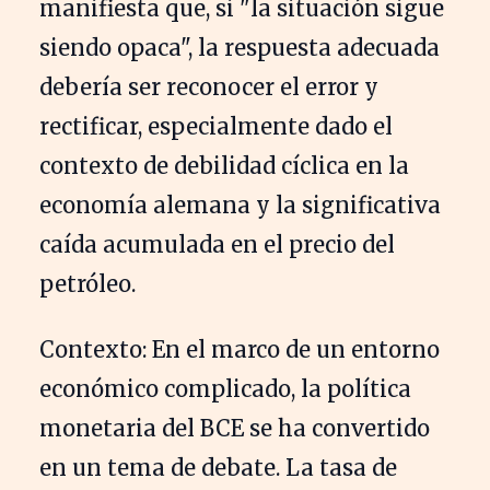
manifiesta que, si "la situación sigue
siendo opaca", la respuesta adecuada
debería ser reconocer el error y
rectificar, especialmente dado el
contexto de debilidad cíclica en la
economía alemana y la significativa
caída acumulada en el precio del
petróleo.
Contexto: En el marco de un entorno
económico complicado, la política
monetaria del BCE se ha convertido
en un tema de debate. La tasa de