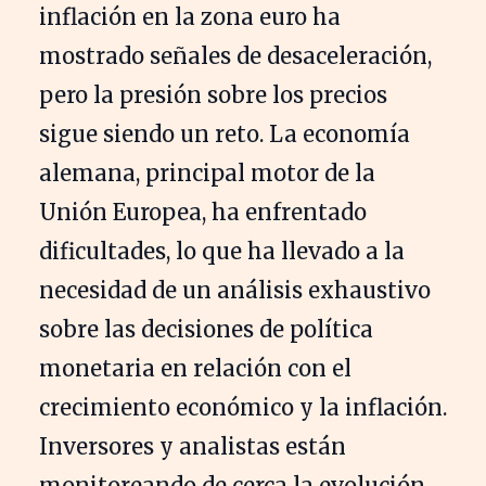
inflación en la zona euro ha
mostrado señales de desaceleración,
pero la presión sobre los precios
sigue siendo un reto. La economía
alemana, principal motor de la
Unión Europea, ha enfrentado
dificultades, lo que ha llevado a la
necesidad de un análisis exhaustivo
sobre las decisiones de política
monetaria en relación con el
crecimiento económico y la inflación.
Inversores y analistas están
monitoreando de cerca la evolución