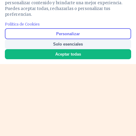
personalizar contenido y brindarte una mejor experiencia.
Puedes aceptar todas, rechazarlas o personalizar tus
preferencias.
PUBLICIDAD
Política de Cookies
Personalizar
Solo esenciales
Aceptar todas