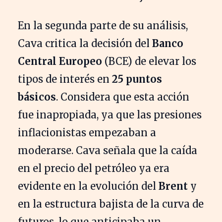
En la segunda parte de su análisis,
Cava critica la decisión del
Banco
Central Europeo
(BCE) de elevar los
tipos de interés en
25 puntos
básicos
. Considera que esta acción
fue inapropiada, ya que las presiones
inflacionistas empezaban a
moderarse. Cava señala que la caída
en el precio del petróleo ya era
evidente en la evolución del
Brent
y
en la estructura bajista de la curva de
futuros, lo que anticipaba un