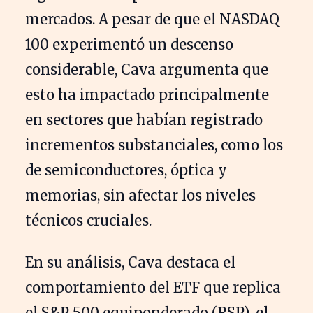
mercados. A pesar de que el NASDAQ
100 experimentó un descenso
considerable, Cava argumenta que
esto ha impactado principalmente
en sectores que habían registrado
incrementos substanciales, como los
de semiconductores, óptica y
memorias, sin afectar los niveles
técnicos cruciales.
En su análisis, Cava destaca el
comportamiento del ETF que replica
el S&P 500 equiponderado (RSP), el