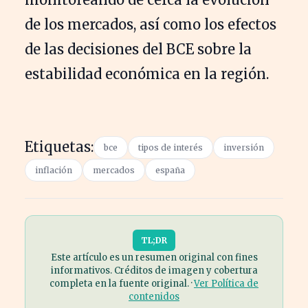
de los mercados, así como los efectos
de las decisiones del BCE sobre la
estabilidad económica en la región.
Etiquetas:
bce
tipos de interés
inversión
inflación
mercados
españa
TL;DR
Este artículo es un resumen original con fines
informativos. Créditos de imagen y cobertura
completa en la fuente original. ·
Ver Política de
contenidos