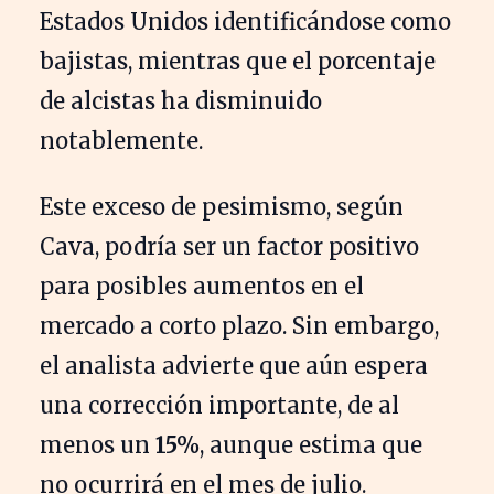
Estados Unidos identificándose como
bajistas, mientras que el porcentaje
de alcistas ha disminuido
notablemente.
Este exceso de pesimismo, según
Cava, podría ser un factor positivo
para posibles aumentos en el
mercado a corto plazo. Sin embargo,
el analista advierte que aún espera
una corrección importante, de al
menos un
15%
, aunque estima que
no ocurrirá en el mes de julio.