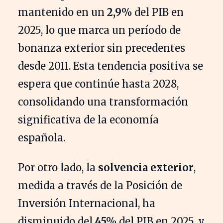
mantenido en un
2,9%
del PIB en
2025, lo que marca un período de
bonanza exterior sin precedentes
desde 2011. Esta tendencia positiva se
espera que continúe hasta 2028,
consolidando una transformación
significativa de la economía
española.
Por otro lado, la
solvencia exterior
,
medida a través de la Posición de
Inversión Internacional, ha
disminuido del
45%
del PIB en 2025, y