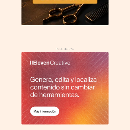
PUBLICIDAD