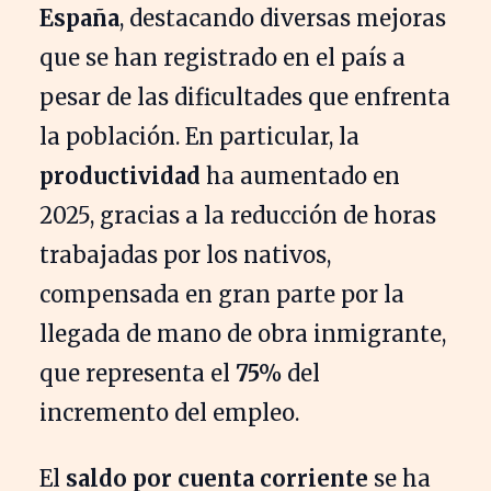
España
, destacando diversas mejoras
que se han registrado en el país a
pesar de las dificultades que enfrenta
la población. En particular, la
productividad
ha aumentado en
2025, gracias a la reducción de horas
trabajadas por los nativos,
compensada en gran parte por la
llegada de mano de obra inmigrante,
que representa el
75%
del
incremento del empleo.
El
saldo por cuenta corriente
se ha