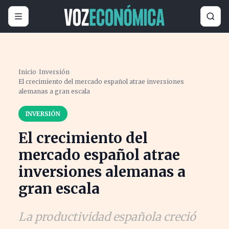
Inicio
›
Inversión
›
El crecimiento del mercado español atrae inversiones
alemanas a gran escala
INVERSIÓN
El crecimiento del
mercado español atrae
inversiones alemanas a
gran escala
La productividad española creció