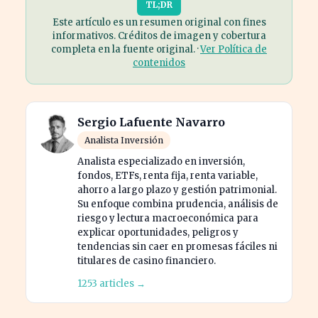
TL;DR
Este artículo es un resumen original con fines
informativos. Créditos de imagen y cobertura
completa en la fuente original. ·
Ver Política de
contenidos
Sergio Lafuente Navarro
Analista Inversión
Analista especializado en inversión,
fondos, ETFs, renta fija, renta variable,
ahorro a largo plazo y gestión patrimonial.
Su enfoque combina prudencia, análisis de
riesgo y lectura macroeconómica para
explicar oportunidades, peligros y
tendencias sin caer en promesas fáciles ni
titulares de casino financiero.
1253 articles →