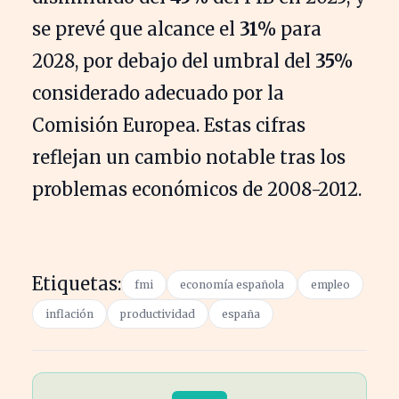
se prevé que alcance el
31%
para
2028, por debajo del umbral del
35%
considerado adecuado por la
Comisión Europea. Estas cifras
reflejan un cambio notable tras los
problemas económicos de 2008-2012.
Etiquetas:
fmi
economía española
empleo
inflación
productividad
españa