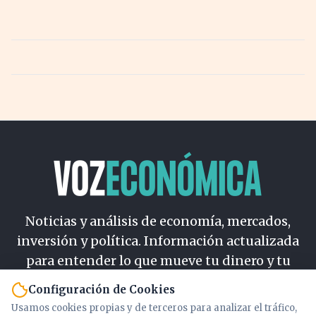
Noticias y análisis de economía, mercados,
inversión y política. Información actualizada
para entender lo que mueve tu dinero y tu
país.
Configuración de Cookies
Usamos cookies propias y de terceros para analizar el tráfico,
Nosotros