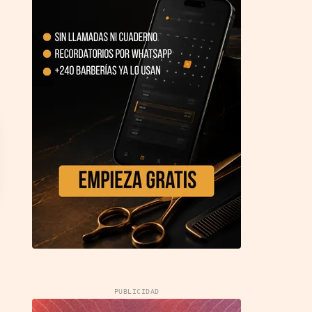
PUBLICIDAD