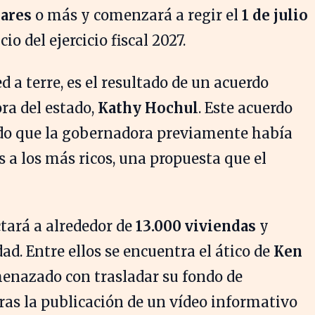
lares
o más y comenzará a regir el
1 de julio
cio del ejercicio fiscal 2027.
 a terre, es el resultado de un acuerdo
a del estado,
Kathy Hochul
. Este acuerdo
ado que la gobernadora previamente había
a los más ricos, una propuesta que el
tará a alrededor de
13.000 viviendas
y
ad. Entre ellos se encuentra el ático de
Ken
enazado con trasladar su fondo de
ras la publicación de un vídeo informativo