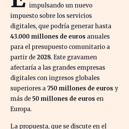
impulsando un nuevo
impuesto sobre los servicios
digitales, que podría generar hasta
43.000 millones de euros
anuales
para el presupuesto comunitario a
partir de
2028
. Este gravamen
afectaría a las grandes empresas
digitales con ingresos globales
superiores a
750 millones de euros
y
más de
50 millones de euros
en
Europa.
La propuesta, que se discute en el