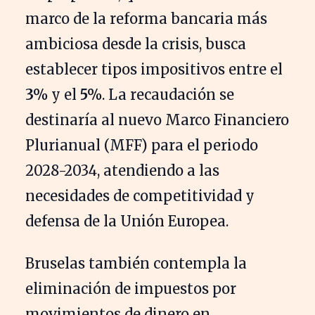
marco de la reforma bancaria más
ambiciosa desde la crisis, busca
establecer tipos impositivos entre el
3%
y el
5%
. La recaudación se
destinaría al nuevo Marco Financiero
Plurianual (MFF) para el periodo
2028-2034, atendiendo a las
necesidades de competitividad y
defensa de la Unión Europea.
Bruselas también contempla la
eliminación de impuestos por
movimientos de dinero en