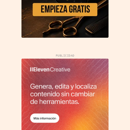
PUBLICIDAD