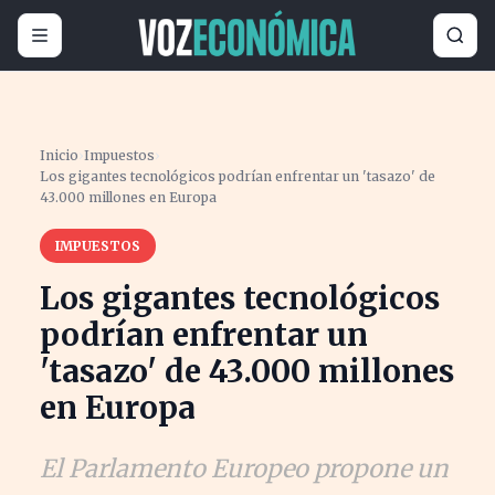
Inicio
›
Impuestos
›
Los gigantes tecnológicos podrían enfrentar un 'tasazo' de
43.000 millones en Europa
IMPUESTOS
Los gigantes tecnológicos
podrían enfrentar un
'tasazo' de 43.000 millones
en Europa
El Parlamento Europeo propone un