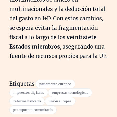
multinacionales y la deducción total
del gasto en I+D. Con estos cambios,
se espera evitar la fragmentación
fiscal a lo largo de los
veintisiete
Estados miembros
, asegurando una
fuente de recursos propios para la UE.
Etiquetas:
parlamento europeo
impuestos digitales
empresas tecnológicas
reforma bancaria
unión europea
presupuesto comunitario