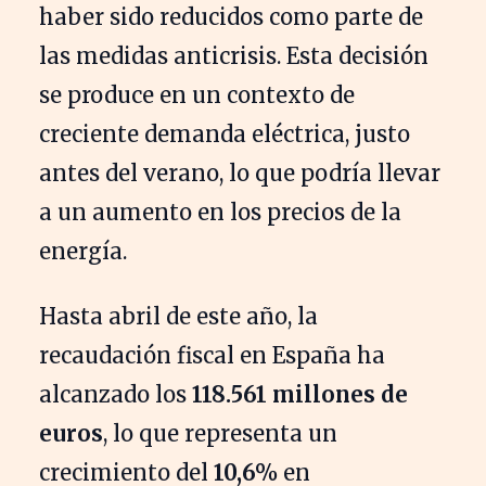
haber sido reducidos como parte de
las medidas anticrisis. Esta decisión
se produce en un contexto de
creciente demanda eléctrica, justo
antes del verano, lo que podría llevar
a un aumento en los precios de la
energía.
Hasta abril de este año, la
recaudación fiscal en España ha
alcanzado los
118.561 millones de
euros
, lo que representa un
crecimiento del
10,6%
en