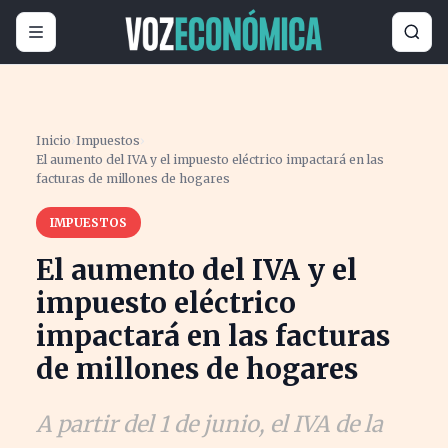
Inicio
›
Impuestos
›
El aumento del IVA y el impuesto eléctrico impactará en las
facturas de millones de hogares
IMPUESTOS
El aumento del IVA y el
impuesto eléctrico
impactará en las facturas
de millones de hogares
A partir del 1 de junio, el IVA de la