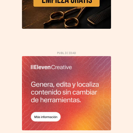
PUBLICIDAD