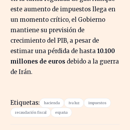
este aumento de impuestos llega en
un momento crítico, el Gobierno
mantiene su previsión de
crecimiento del PIB, a pesar de
estimar una pérdida de hasta
10.100
millones de euros
debido a la guerra
de Irán.
Etiquetas:
hacienda
iva luz
impuestos
recaudación fiscal
españa