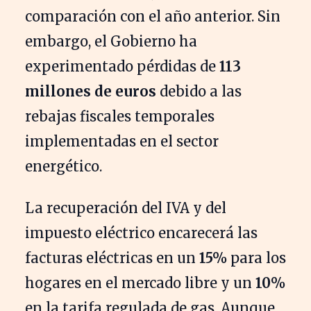
comparación con el año anterior. Sin
embargo, el Gobierno ha
experimentado pérdidas de
113
millones de euros
debido a las
rebajas fiscales temporales
implementadas en el sector
energético.
La recuperación del IVA y del
impuesto eléctrico encarecerá las
facturas eléctricas en un
15%
para los
hogares en el mercado libre y un
10%
en la tarifa regulada de gas. Aunque