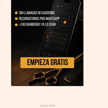
PUBLICIDAD