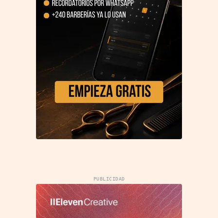
PUBLICIDAD