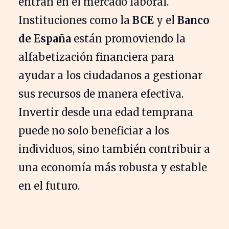
entran en el mercado laboral.
Instituciones como la
BCE
y el
Banco
de España
están promoviendo la
alfabetización financiera para
ayudar a los ciudadanos a gestionar
sus recursos de manera efectiva.
Invertir desde una edad temprana
puede no solo beneficiar a los
individuos, sino también contribuir a
una economía más robusta y estable
en el futuro.