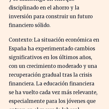
disciplinado en el ahorro y la
inversión para construir un futuro
financiero sólido.
Contexto: La situación económica en
España ha experimentado cambios
significativos en los últimos años,
con un crecimiento moderado y una
recuperación gradual tras la crisis
financiera. La educación financiera
se ha vuelto cada vez más relevante,
especialmente para los jóvenes que