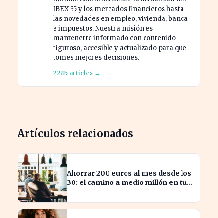
IBEX 35 y los mercados financieros hasta
las novedades en empleo, vivienda, banca
e impuestos. Nuestra misión es
mantenerte informado con contenido
riguroso, accesible y actualizado para que
tomes mejores decisiones.
2285 articles →
Artículos relacionados
Ahorrar 200 euros al mes desde los
30: el camino a medio millón en tu
jubilación