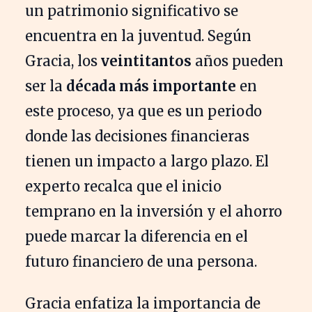
un patrimonio significativo se
encuentra en la juventud. Según
Gracia, los
veintitantos
años pueden
ser la
década más importante
en
este proceso, ya que es un periodo
donde las decisiones financieras
tienen un impacto a largo plazo. El
experto recalca que el inicio
temprano en la inversión y el ahorro
puede marcar la diferencia en el
futuro financiero de una persona.
Gracia enfatiza la importancia de