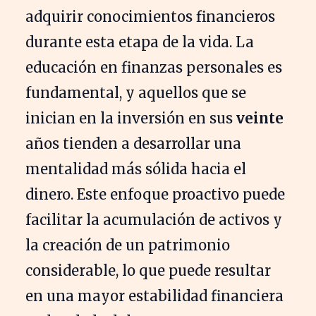
adquirir conocimientos financieros
durante esta etapa de la vida. La
educación en finanzas personales es
fundamental, y aquellos que se
inician en la inversión en sus
veinte
años tienden a desarrollar una
mentalidad más sólida hacia el
dinero. Este enfoque proactivo puede
facilitar la acumulación de activos y
la creación de un patrimonio
considerable, lo que puede resultar
en una mayor estabilidad financiera