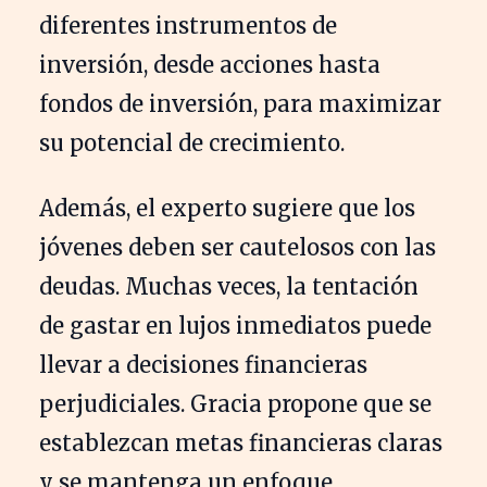
diferentes instrumentos de
inversión, desde acciones hasta
fondos de inversión, para maximizar
su potencial de crecimiento.
Además, el experto sugiere que los
jóvenes deben ser cautelosos con las
deudas. Muchas veces, la tentación
de gastar en lujos inmediatos puede
llevar a decisiones financieras
perjudiciales. Gracia propone que se
establezcan metas financieras claras
y se mantenga un enfoque