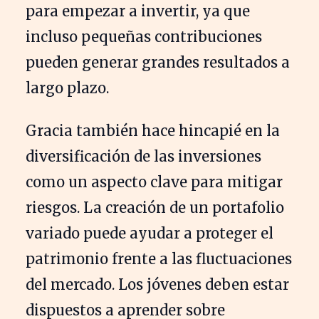
para empezar a invertir, ya que
incluso pequeñas contribuciones
pueden generar grandes resultados a
largo plazo.
Gracia también hace hincapié en la
diversificación de las inversiones
como un aspecto clave para mitigar
riesgos. La creación de un portafolio
variado puede ayudar a proteger el
patrimonio frente a las fluctuaciones
del mercado. Los jóvenes deben estar
dispuestos a aprender sobre