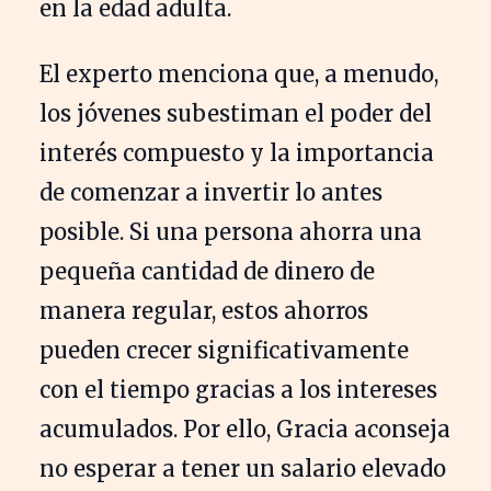
en la edad adulta.
El experto menciona que, a menudo,
los jóvenes subestiman el poder del
interés compuesto y la importancia
de comenzar a invertir lo antes
posible. Si una persona ahorra una
pequeña cantidad de dinero de
manera regular, estos ahorros
pueden crecer significativamente
con el tiempo gracias a los intereses
acumulados. Por ello, Gracia aconseja
no esperar a tener un salario elevado