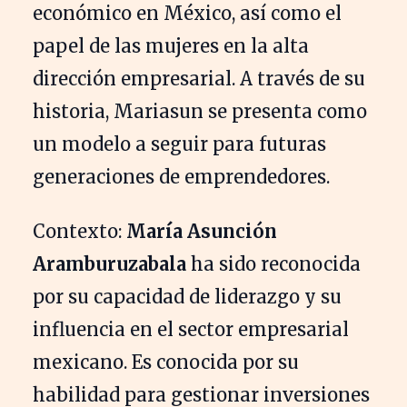
económico en México, así como el
papel de las mujeres en la alta
dirección empresarial. A través de su
historia, Mariasun se presenta como
un modelo a seguir para futuras
generaciones de emprendedores.
Contexto:
María Asunción
Aramburuzabala
ha sido reconocida
por su capacidad de liderazgo y su
influencia en el sector empresarial
mexicano. Es conocida por su
habilidad para gestionar inversiones