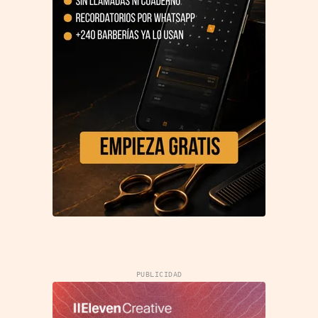
PUBLICIDAD