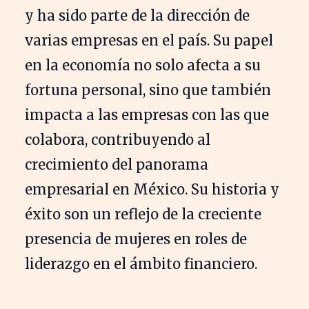
y ha sido parte de la dirección de
varias empresas en el país. Su papel
en la economía no solo afecta a su
fortuna personal, sino que también
impacta a las empresas con las que
colabora, contribuyendo al
crecimiento del panorama
empresarial en México. Su historia y
éxito son un reflejo de la creciente
presencia de mujeres en roles de
liderazgo en el ámbito financiero.