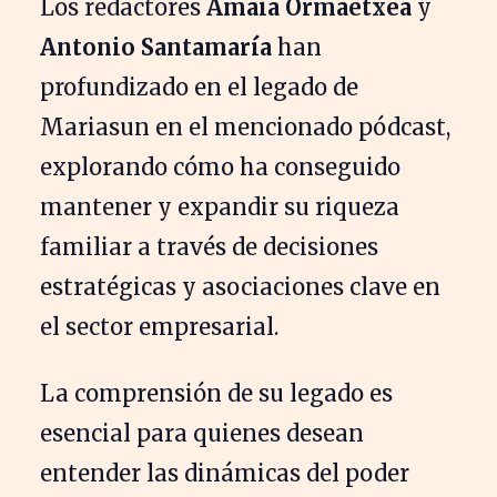
Los redactores
Amaia Ormaetxea
y
Antonio Santamaría
han
profundizado en el legado de
Mariasun en el mencionado pódcast,
explorando cómo ha conseguido
mantener y expandir su riqueza
familiar a través de decisiones
estratégicas y asociaciones clave en
el sector empresarial.
La comprensión de su legado es
esencial para quienes desean
entender las dinámicas del poder