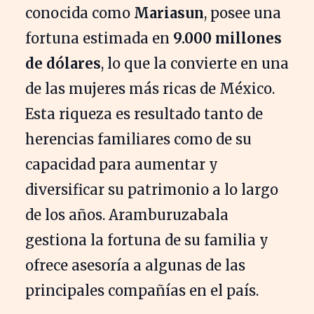
conocida como
Mariasun
, posee una
fortuna estimada en
9.000 millones
de dólares
, lo que la convierte en una
de las mujeres más ricas de México.
Esta riqueza es resultado tanto de
herencias familiares como de su
capacidad para aumentar y
diversificar su patrimonio a lo largo
de los años. Aramburuzabala
gestiona la fortuna de su familia y
ofrece asesoría a algunas de las
principales compañías en el país.