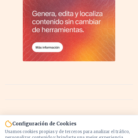
Configuración de Cookies
Usamos cookies propias y de terceros para analizar el tráfico,
personalizar contenido y brindarte una mejor experiencia.