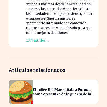
mundo. Cubrimos desde la actualidad del
IBEX 35 y los mercados financieros hasta
las novedades en empleo, vivienda, banca
e impuestos. Nuestra misión es
mantenerte informado con contenido
riguroso, accesible y actualizado para que
tomes mejores decisiones.
2375 articles →
Artículos relacionados
El índice Big Mac señala a Europa
como epicentro de la guerra de la
carne monetaria