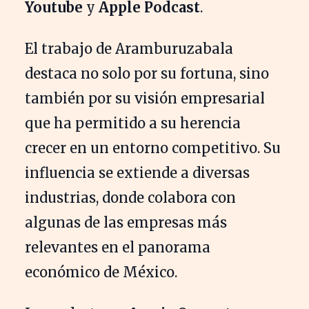
Youtube
y
Apple Podcast
.
El trabajo de Aramburuzabala
destaca no solo por su fortuna, sino
también por su visión empresarial
que ha permitido a su herencia
crecer en un entorno competitivo. Su
influencia se extiende a diversas
industrias, donde colabora con
algunas de las empresas más
relevantes en el panorama
económico de México.