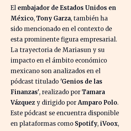
El
embajador de Estados Unidos en
México
,
Tony Garza
, también ha
sido mencionado en el contexto de
esta prominente figura empresarial.
La trayectoria de Mariasun y su
impacto en el ámbito económico
mexicano son analizados en el
pódcast titulado
'Genios de las
Finanzas'
, realizado por
Tamara
Vázquez
y dirigido por
Amparo Polo
.
Este pódcast se encuentra disponible
en plataformas como
Spotify
,
iVoox
,