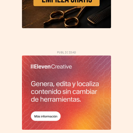
PUBLICIDAD