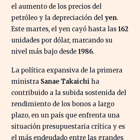
el aumento de los precios del
petróleo y la depreciación del
yen
.
Este martes, el yen cayó hasta las
162
unidades por dólar, marcando su
nivel más bajo desde
1986
.
La política expansiva de la primera
ministra
Sanae Takaichi
ha
contribuido a la subida sostenida del
rendimiento de los bonos a largo
plazo, en un país que enfrenta una
situación presupuestaria crítica y es
el más endeudado entre las grandes