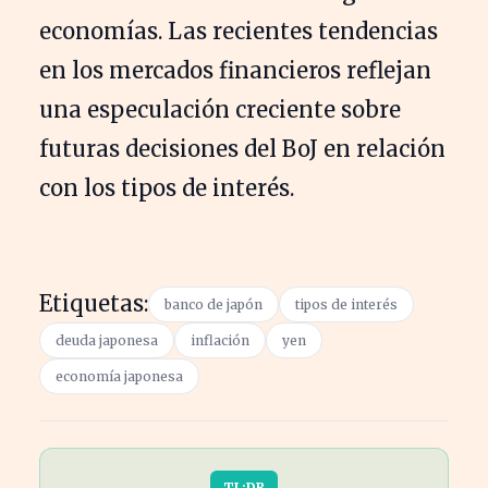
economías. Las recientes tendencias
en los mercados financieros reflejan
una especulación creciente sobre
futuras decisiones del BoJ en relación
con los tipos de interés.
Etiquetas:
banco de japón
tipos de interés
deuda japonesa
inflación
yen
economía japonesa
TL;DR