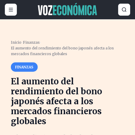
Inicio
›
Finanzas
›
El aumento del rendimiento del bono japonés afecta a los
mercados financieros globales
FINANZAS
El aumento del
rendimiento del bono
japonés afecta a los
mercados financieros
globales