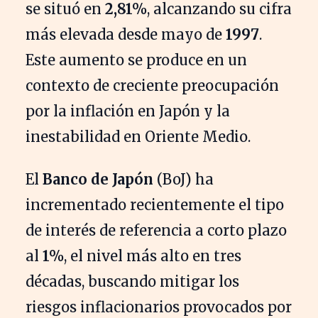
se situó en
2,81%
, alcanzando su cifra
más elevada desde mayo de
1997
.
Este aumento se produce en un
contexto de creciente preocupación
por la inflación en Japón y la
inestabilidad en Oriente Medio.
El
Banco de Japón
(BoJ) ha
incrementado recientemente el tipo
de interés de referencia a corto plazo
al
1%
, el nivel más alto en tres
décadas, buscando mitigar los
riesgos inflacionarios provocados por