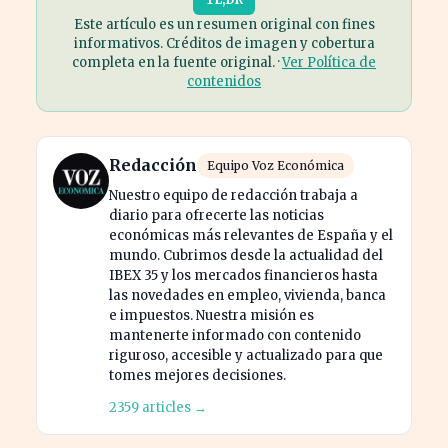
Este artículo es un resumen original con fines
informativos. Créditos de imagen y cobertura
completa en la fuente original. ·
Ver Política de
contenidos
Redacción
Equipo Voz Económica
Nuestro equipo de redacción trabaja a
diario para ofrecerte las noticias
económicas más relevantes de España y el
mundo. Cubrimos desde la actualidad del
IBEX 35 y los mercados financieros hasta
las novedades en empleo, vivienda, banca
e impuestos. Nuestra misión es
mantenerte informado con contenido
riguroso, accesible y actualizado para que
tomes mejores decisiones.
2359 articles →