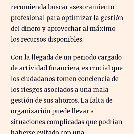
recomienda buscar asesoramiento
profesional para optimizar la gestión
del dinero y aprovechar al máximo
los recursos disponibles.
Con la llegada de un periodo cargado
de actividad financiera, es crucial que
los ciudadanos tomen conciencia de
los riesgos asociados a una mala
gestión de sus ahorros. La falta de
organización puede llevar a
situaciones complicadas que podrían
haberse evitado con una