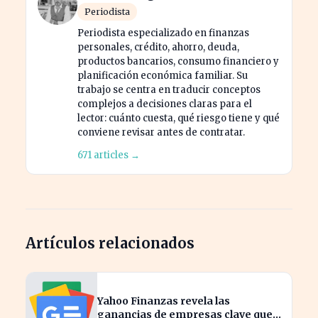
Periodista
Periodista especializado en finanzas
personales, crédito, ahorro, deuda,
productos bancarios, consumo financiero y
planificación económica familiar. Su
trabajo se centra en traducir conceptos
complejos a decisiones claras para el
lector: cuánto cuesta, qué riesgo tiene y qué
conviene revisar antes de contratar.
671 articles →
Artículos relacionados
Yahoo Finanzas revela las
ganancias de empresas clave que