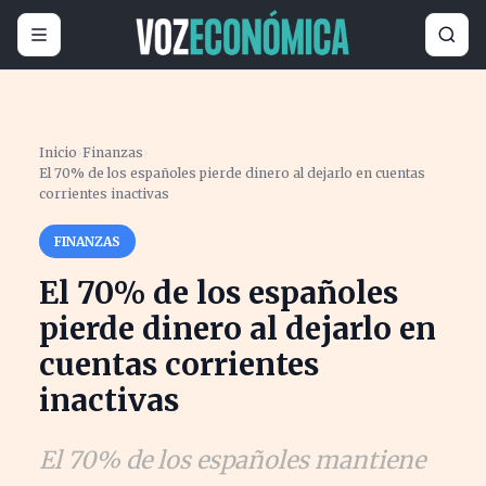
Inicio
›
Finanzas
›
El 70% de los españoles pierde dinero al dejarlo en cuentas
corrientes inactivas
FINANZAS
El 70% de los españoles
pierde dinero al dejarlo en
cuentas corrientes
inactivas
El 70% de los españoles mantiene