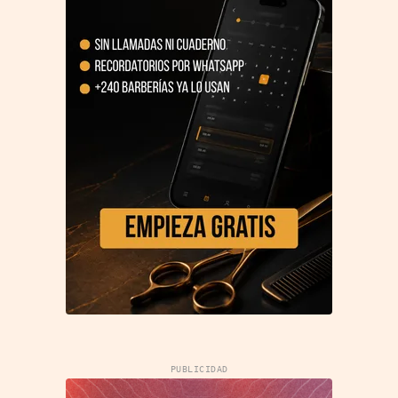
PUBLICIDAD