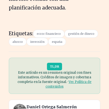
planificación adecuada.
Etiquetas:
error financiero
gestión de dinero
ahorro
inversión
españa
TL;DR
Este artículo es un resumen original con fines
informativos. Créditos de imagen y cobertura
completa en la fuente original. ·
Ver Política de
contenidos
Daniel Ortega Salmerón