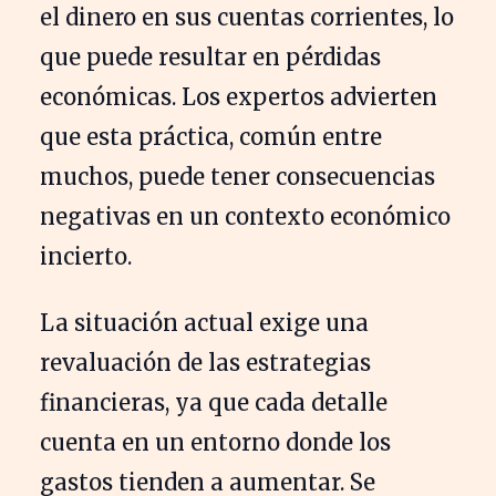
el dinero en sus cuentas corrientes, lo
que puede resultar en pérdidas
económicas. Los expertos advierten
que esta práctica, común entre
muchos, puede tener consecuencias
negativas en un contexto económico
incierto.
La situación actual exige una
revaluación de las estrategias
financieras, ya que cada detalle
cuenta en un entorno donde los
gastos tienden a aumentar. Se